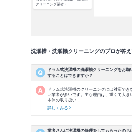
クリーニング業者・…
洗濯槽・洗濯機クリーニングのプロが答え
ドラム式洗濯機の洗濯槽クリーニングをお願
することはできますか？
ドラム式洗濯機のクリーニングには対応でき
い業者が多いです。主な理由は、重くて大き
本体の取り扱い…
詳しくみる
業者さんに洗濯機の修理をしてもらったのち