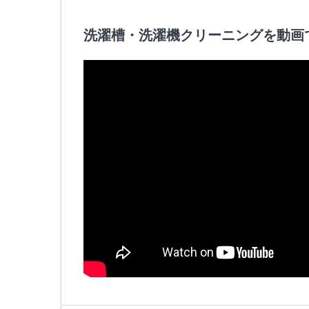
洗濯槽・洗濯機クリーニングを動画