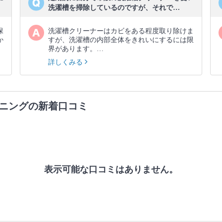
洗濯槽を掃除しているのですが、それで…
保
洗濯槽クリーナーはカビをある程度取り除けま
か
すが、洗濯槽の内部全体をきれいにするには限
界があります。…
詳しくみる
ニングの新着口コミ
表示可能な口コミはありません。