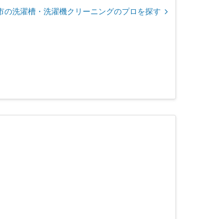
市の洗濯槽・洗濯機クリーニングのプロを探す