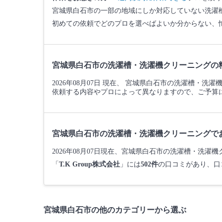
宮城県白石市の一部の地域にしか対応していない洗濯
初めての依頼でどのプロを選べばよいか分からない、
宮城県白石市の洗濯槽・洗濯機クリーニングの
2026年08月07日 現在、 宮城県白石市の洗濯槽・
依頼する内容やプロによって異なりますので、ご予算
宮城県白石市の洗濯槽・洗濯機クリーニングで
2026年08月07日現在、宮城県白石市の洗濯槽・洗
「
T.K Group株式会社
」には
502件
の口コミがあり、口
宮城県白石市の他のカテゴリーから選ぶ