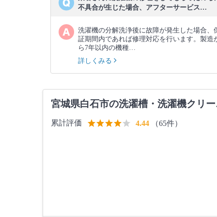
不具合が生じた場合、アフターサービス…
洗濯機の分解洗浄後に故障が発生した場合、
証期間内であれば修理対応を行います。製造
ら7年以内の機種…
詳しくみる
宮城県白石市の洗濯槽・洗濯機クリー
累計評価
（65件）
4.44