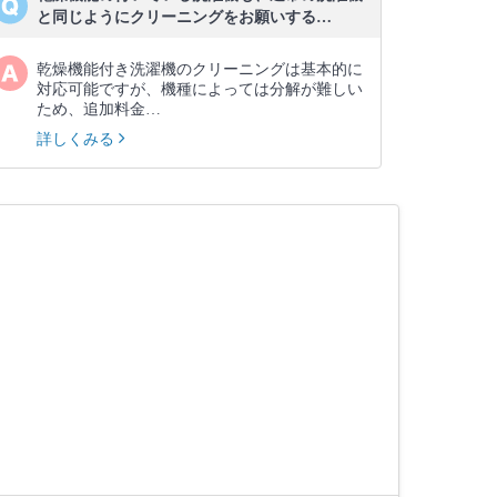
と同じようにクリーニングをお願いする…
乾燥機能付き洗濯機のクリーニングは基本的に
対応可能ですが、機種によっては分解が難しい
ため、追加料金…
詳しくみる