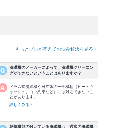
もっとプロが答えてお悩み解決を見る
洗濯機のメーカーによって、洗濯機クリーニン
グができないということはありますか？
ドラム式洗濯機や日立製の一部機種（ビートウ
ォッシュ、白い約束など）には対応できないこ
とがあります。…
詳しくみる
乾燥機能の付いている洗濯機も、通常の洗濯機