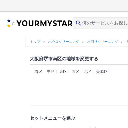
search
トップ
ハウスクリーニング
水回りクリーニング
大阪府堺市南区の地域を変更する
堺区
中区
東区
西区
北区
美原区
セットメニューを選ぶ