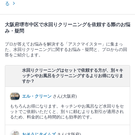
る
大阪府堺市中区で水回りクリーニングを依頼する際のお悩
み・疑問
プロが答えてお悩みを解決する「アスクマイスター」に集まっ
た、水回りクリーニングに関するお悩み・疑問と、プロからの回
答をご紹介します。
水回りクリーニングはセットで依頼する方が、別々キ
ッチンやお風呂をクリーニングするよりお得になりま
すか？
エル・クリーン
さん(大阪府)
もちろんお得になります。キッチンやお風呂など水回りをセ
ットでご依頼いただくと、別々に頼むよりも割引が適用され
るため、料金的にも時間的にも効率的です。
おそうじタイムズ
さん(大阪府)