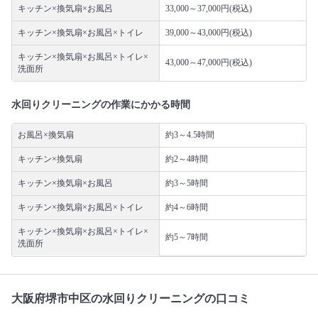
キッチン×換気扇×お風呂
33,000～37,000円(税込)
キッチン×換気扇×お風呂×トイレ
39,000～43,000円(税込)
キッチン×換気扇×お風呂×トイレ×
43,000～47,000円(税込)
洗面所
水回りクリーニングの作業にかかる時間
お風呂×換気扇
約3～4.5時間
キッチン×換気扇
約2～4時間
キッチン×換気扇×お風呂
約3～5時間
キッチン×換気扇×お風呂×トイレ
約4～6時間
キッチン×換気扇×お風呂×トイレ×
約5～7時間
洗面所
大阪府堺市中区の水回りクリーニングの口コミ