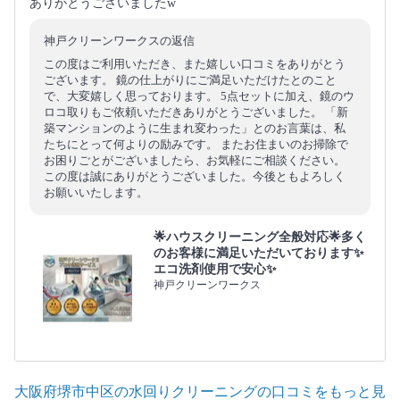
ありがとうございましたw
神戸クリーンワークスの返信
この度はご利用いただき、また嬉しい口コミをありがとう
ございます。 鏡の仕上がりにご満足いただけたとのこと
で、大変嬉しく思っております。 5点セットに加え、鏡のウ
ロコ取りもご依頼いただきありがとうございました。 「新
築マンションのように生まれ変わった」とのお言葉は、私
たちにとって何よりの励みです。 またお住まいのお掃除で
お困りごとがございましたら、お気軽にご相談ください。
この度は誠にありがとうございました。今後ともよろしく
お願いいたします。
🌟ハウスクリーニング全般対応🌟多く
のお客様に満足いただいております✨
エコ洗剤使用で安心✨
神戸クリーンワークス
大阪府堺市中区の水回りクリーニングの口コミをもっと見