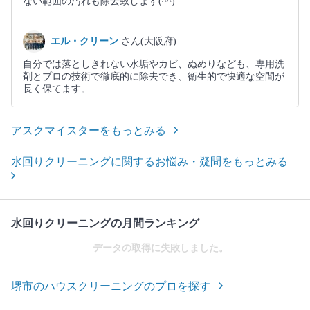
ない範囲の汚れも除去致します(^^)
エル・クリーン
さん(大阪府)
自分では落としきれない水垢やカビ、ぬめりなども、専用洗
剤とプロの技術で徹底的に除去でき、衛生的で快適な空間が
長く保てます。
アスクマイスターをもっとみる
水回りクリーニングに関するお悩み・疑問をもっとみる
水回りクリーニングの月間ランキング
データの取得に失敗しました。
堺市のハウスクリーニングのプロを探す