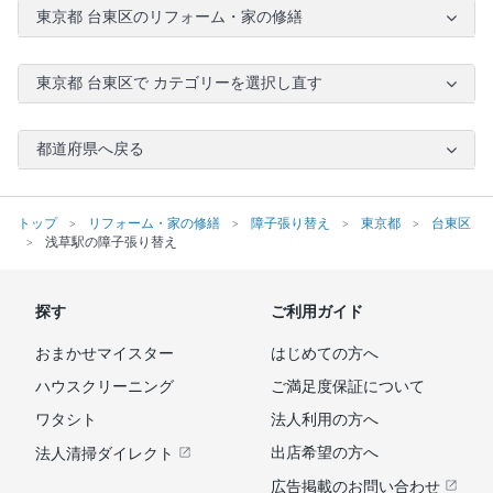
東京都 台東区のリフォーム・家の修繕
東京都 台東区で カテゴリーを選択し直す
都道府県へ戻る
トップ
リフォーム・家の修繕
障子張り替え
東京都
台東区
浅草駅の障子張り替え
探す
ご利用ガイド
おまかせマイスター
はじめての方へ
ハウスクリーニング
ご満足度保証について
ワタシト
法人利用の方へ
出店希望の方へ
法人清掃ダイレクト
広告掲載のお問い合わせ