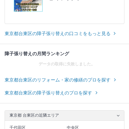
東京都台東区の障子張り替えの口コミをもっと見る
障子張り替えの月間ランキング
データの取得に失敗しました。
東京都台東区のリフォーム・家の修繕のプロを探す
東京都台東区の障子張り替えのプロを探す
東京都 台東区の近隣エリア
千代田区
中央区