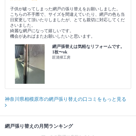
子供が破ってしまった網戸の張り替えをお願いしました。
こちらの不手際で、サイズを間違えていたり、網戸の色も当
日変更して頂いたりしましたが、とても親切に対応してくだ
さいました。
綺麗な網戸になって嬉しいです。
機会があればまたお願いしたいと思います。
網戸張替えは気軽なリフォームです。
1枚〜ok
匠清掃工房
神奈川県相模原市の網戸張り替えの口コミをもっと見る
網戸張り替えの月間ランキング