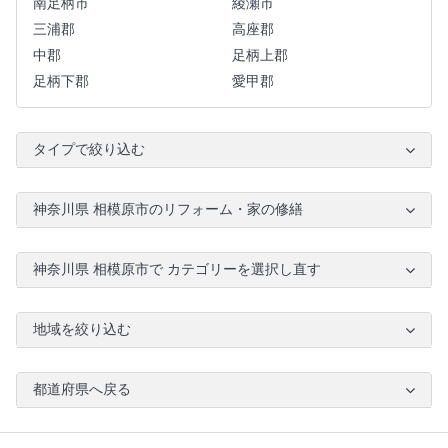
南足柄市
綾瀬市
三浦郡
高座郡
中郡
足柄上郡
足柄下郡
愛甲郡
タイプで絞り込む
神奈川県 相模原市のリフォーム・家の修繕
神奈川県 相模原市で カテゴリーを選択し直す
地域を絞り込む
都道府県へ戻る