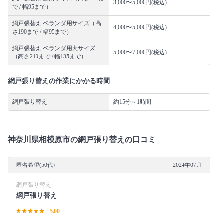
3,000〜5,000円(税込)
で / 幅95まで）
網戸張替え ベランダ用サイズ（高
4,000〜5,000円(税込)
さ190まで / 幅95まで）
網戸張替え ベランダ用大サイズ
5,000〜7,000円(税込)
（高さ210まで / 幅135まで）
網戸張り替えの作業にかかる時間
網戸張り替え
約15分～1時間
神奈川県相模原市の網戸張り替えの口コミ
匿名希望(50代)
2024年07月
網戸張り替え
網戸張り替え
5.00