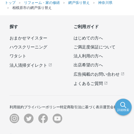
トップ
リフォーム・家の修繕
網戸張り替え
神奈川県
相模原市の網戸張り替え
探す
ご利用ガイド
おまかせマイスター
はじめての方へ
ハウスクリーニング
ご満足度保証について
ワタシト
法人利用の方へ
出店希望の方へ
法人清掃ダイレクト
広告掲載のお問い合わせ
よくあるご質問
利用規約
プライバシーポリシー
特定商取引法に基づく表示
運営会社
詳細検索