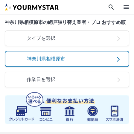
search
menu
神奈川県相模原市の網戸張り替え業者・プロ おすすめ順
タイプを選択
神奈川県相模原市
作業日を選択