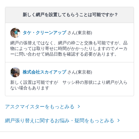
新しく網戸を設置してもらうことは可能ですか？
タケ・クリーンアップ
さん(東京都)
網戸の張替えではなく、網戸の枠ごと交換も可能ですが、品
物によっては取り寄せに時間がかかったりしますのでメーカ
ーに問い合わせて納品日数を確認する必要があります。
株式会社スカイアップ
さん(東京都)
新しく設置は可能ですが サッシ枠の形状により網戸が入ら
ない場合もあります
アスクマイスターをもっとみる
網戸張り替えに関するお悩み・疑問をもっとみる