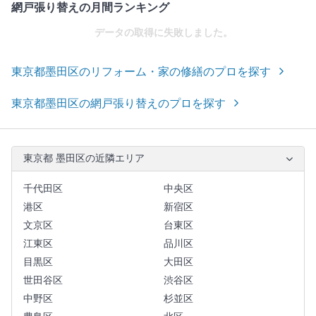
網戸張り替えの月間ランキング
データの取得に失敗しました。
東京都墨田区のリフォーム・家の修繕のプロを探す
東京都墨田区の網戸張り替えのプロを探す
東京都 墨田区の近隣エリア
千代田区
中央区
港区
新宿区
文京区
台東区
江東区
品川区
目黒区
大田区
世田谷区
渋谷区
中野区
杉並区