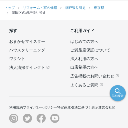
トップ
リフォーム・家の修繕
網戸張り替え
東京都
墨田区の網戸張り替え
探す
ご利用ガイド
おまかせマイスター
はじめての方へ
ハウスクリーニング
ご満足度保証について
ワタシト
法人利用の方へ
出店希望の方へ
法人清掃ダイレクト
広告掲載のお問い合わせ
よくあるご質問
詳細検索
利用規約
プライバシーポリシー
特定商取引法に基づく表示
運営会社