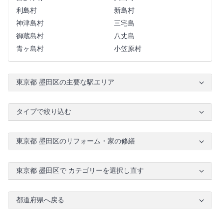
利島村
新島村
神津島村
三宅島
御蔵島村
八丈島
青ヶ島村
小笠原村
東京都 墨田区の主要な駅エリア
タイプで絞り込む
東京都 墨田区のリフォーム・家の修繕
東京都 墨田区で カテゴリーを選択し直す
都道府県へ戻る