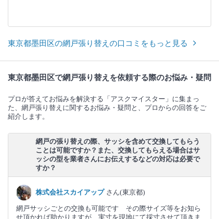
東京都墨田区の網戸張り替えの口コミをもっと見る
東京都墨田区で網戸張り替えを依頼する際のお悩み・疑問
プロが答えてお悩みを解決する「アスクマイスター」に集まっ
た、網戸張り替えに関するお悩み・疑問と、プロからの回答をご
紹介します。
網戸の張り替えの際、サッシを含めて交換してもらう
ことは可能ですか？また、交換してもらえる場合はサ
ッシの型を業者さんにお伝えするなどの対応は必要で
すか？
株式会社スカイアップ
さん(東京都)
網戸サッシごとの交換も可能です その際サイズ等をお知ら
せ頂かれば助かりますが 実寸を現地にて採寸させて頂きま