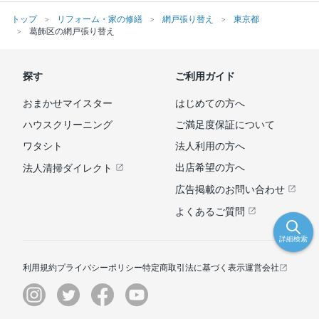
トップ
リフォーム・家の修繕
網戸張り替え
東京都
葛飾区の網戸張り替え
探す
ご利用ガイド
おまかせマイスター
はじめての方へ
ハウスクリーニング
ご満足度保証について
ワタシト
法人利用の方へ
出店希望の方へ
法人清掃ダイレクト
広告掲載のお問い合わせ
よくあるご質問
詳細検索
利用規約
プライバシーポリシー
特定商取引法に基づく表示
運営会社