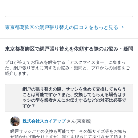
東京都葛飾区の網戸張り替えの口コミをもっと見る
東京都葛飾区で網戸張り替えを依頼する際のお悩み・疑問
プロが答えてお悩みを解決する「アスクマイスター」に集まっ
た、網戸張り替えに関するお悩み・疑問と、プロからの回答をご
紹介します。
網戸の張り替えの際、サッシを含めて交換してもらう
ことは可能ですか？また、交換してもらえる場合はサ
ッシの型を業者さんにお伝えするなどの対応は必要で
すか？
株式会社スカイアップ
さん(東京都)
網戸サッシごとの交換も可能です その際サイズ等をお知ら
せ頂かれば助かりますが 実寸を現地にて採寸させて頂きま