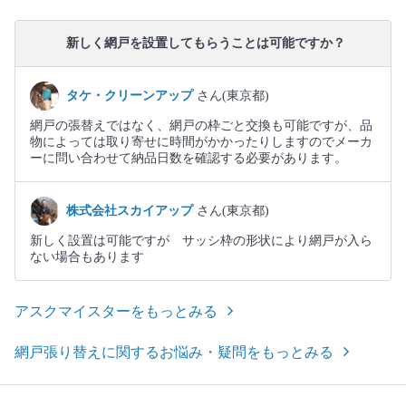
新しく網戸を設置してもらうことは可能ですか？
タケ・クリーンアップ
さん(東京都)
網戸の張替えではなく、網戸の枠ごと交換も可能ですが、品
物によっては取り寄せに時間がかかったりしますのでメーカ
ーに問い合わせて納品日数を確認する必要があります。
株式会社スカイアップ
さん(東京都)
新しく設置は可能ですが サッシ枠の形状により網戸が入ら
ない場合もあります
アスクマイスターをもっとみる
網戸張り替えに関するお悩み・疑問をもっとみる