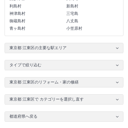
利島村
新島村
神津島村
三宅島
御蔵島村
八丈島
青ヶ島村
小笠原村
東京都 江東区の主要な駅エリア
タイプで絞り込む
東京都 江東区のリフォーム・家の修繕
東京都 江東区で カテゴリーを選択し直す
都道府県へ戻る