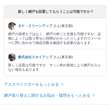
新しく網戸を設置してもらうことは可能ですか？
タケ・クリーンアップ
さん(東京都)
網戸の張替えではなく、網戸の枠ごと交換も可能ですが、品
物によっては取り寄せに時間がかかったりしますのでメーカ
ーに問い合わせて納品日数を確認する必要があります。
株式会社スカイアップ
さん(東京都)
新しく設置は可能ですが サッシ枠の形状により網戸が入ら
ない場合もあります
アスクマイスターをもっとみる
網戸張り替えに関するお悩み・疑問をもっとみる