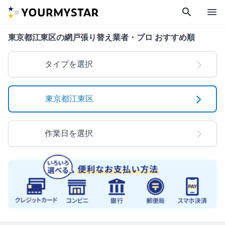
search
menu
東京都江東区の網戸張り替え業者・プロ おすすめ順
タイプを選択
東京都江東区
作業日を選択