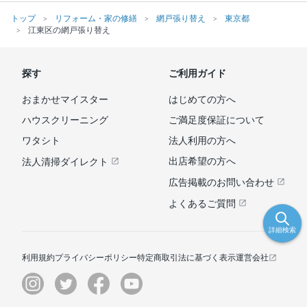
トップ
リフォーム・家の修繕
網戸張り替え
東京都
江東区の網戸張り替え
探す
ご利用ガイド
おまかせマイスター
はじめての方へ
ハウスクリーニング
ご満足度保証について
ワタシト
法人利用の方へ
出店希望の方へ
法人清掃ダイレクト
広告掲載のお問い合わせ
よくあるご質問
詳細検索
利用規約
プライバシーポリシー
特定商取引法に基づく表示
運営会社