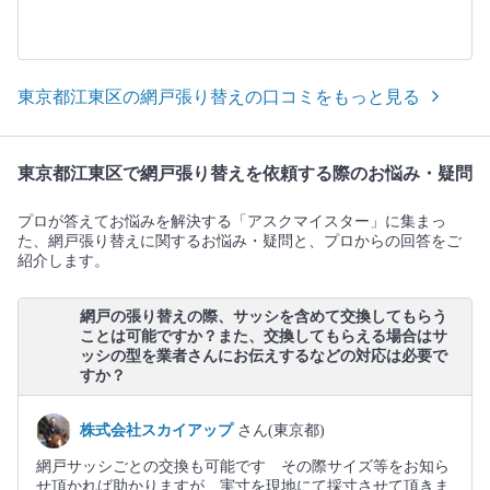
東京都江東区の網戸張り替えの口コミをもっと見る
東京都江東区で網戸張り替えを依頼する際のお悩み・疑問
プロが答えてお悩みを解決する「アスクマイスター」に集まっ
た、網戸張り替えに関するお悩み・疑問と、プロからの回答をご
紹介します。
網戸の張り替えの際、サッシを含めて交換してもらう
ことは可能ですか？また、交換してもらえる場合はサ
ッシの型を業者さんにお伝えするなどの対応は必要で
すか？
株式会社スカイアップ
さん(東京都)
網戸サッシごとの交換も可能です その際サイズ等をお知ら
せ頂かれば助かりますが 実寸を現地にて採寸させて頂きま