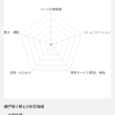
網戸張り替えの対応地域