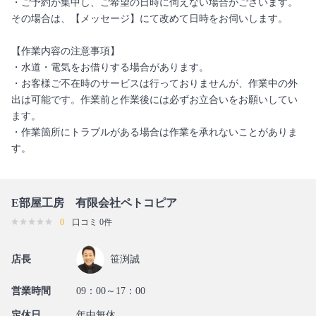
・ご予約が集中し、ご希望の日時に伺えない場合がございます。
その場合は、【メッセージ】にて改めて日時をお伺いします。
【作業内容の注意事項】
・水道・電気をお借りする場合があります。
・お客様ご不在時のサービスは行っておりませんが、作業中の外
出は可能です。作業前と作業後には必ずお立合いをお願いしてい
ます。
・作業箇所にトラブルがある場合は作業を承れないことがありま
す。
E部屋工房 有限会社ペトコピア
0
口コミ 0件
店長
笹渕誠
営業時間
09：00～17：00
定休日
年中無休