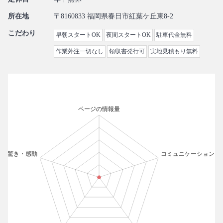
所在地
〒8160833 福岡県春日市紅葉ケ丘東8-2
こだわり
早朝スタートOK
夜間スタートOK
駐車代金無料
作業外注一切なし
領収書発行可
実地見積もり無料