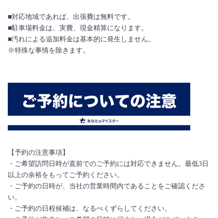
■対応地域であれば、出張費は無料です。
■駐車場料金は、実費、現金精算になります。
■汚れによる追加料金は基本的に発生しません。
※特殊な事情を除きます。
【予約の注意事項】
・ご希望訪問日時が直前でのご予約には対応できません。最低3日
以上の余裕をもってご予約ください。
・ご予約の日時が、当社の営業時間内であることをご確認くださ
い。
・ご予約の日程候補は、なるべくずらしてください。