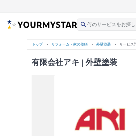
search
トップ
リフォーム・家の修繕
外壁塗装
サービス
有限会社アキ
| 外壁塗装