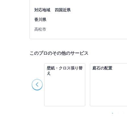
対応地域
四国近県
香川県
高松市
このプロのその他のサービス
水漏れ修理・トイレ
壁紙・クロス張り替
庭石の配置
つまり修理
え