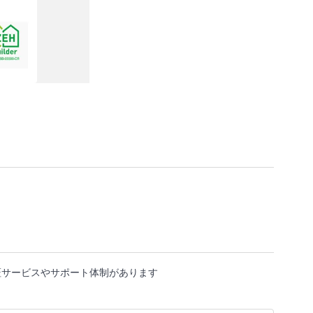
証サービスやサポート体制があります