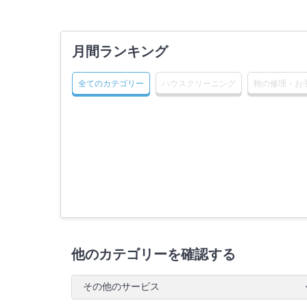
月間ランキング
全てのカテゴリー
ハウスクリーニング
鞄の修理・お
他のカテゴリーを確認する
その他のサービス