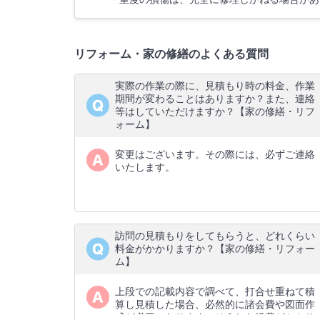
リフォーム・家の修繕のよくある質問
実際の作業の際に、見積もり時の料金、作業
期間が変わることはありますか？また、連絡
等はしていただけますか？【家の修繕・リフ
ォーム】
変更はございます。その際には、必ずご連絡
いたします。
訪問の見積もりをしてもらうと、どれくらい
料金がかかりますか？【家の修繕・リフォー
ム】
上段での記載内容で調べて、打合せ重ねて積
算し見積した場合、必然的に諸会費や図面作
成が必要になります。そうした経費がかかり