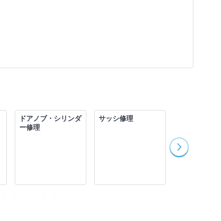
ドアノブ・シリンダ
サッシ修理
窓ガラス修理
ー修理