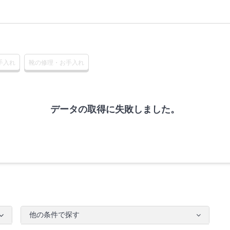
手入れ
靴の修理・お手入れ
データの取得に失敗しました。
他の条件で探す