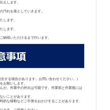
伝えします。
の汚れを落としていきます。
たします。
たします。
ご納得いただけるまで行います。
発生する場合があります。お問い合わせください。)
をお願いします。
んが、作業中の外出は可能です。作業前と作業後には
ないことがあります。
時的な移動などご不便をおかけすることがあります。
ります。ご容赦ください。