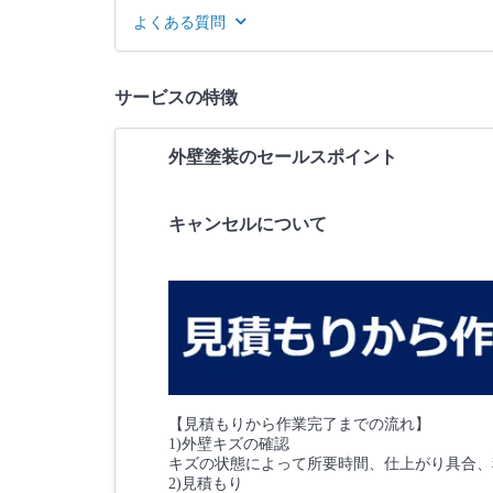
よくある質問
サービスの特徴
外壁塗装のセールスポイント
キャンセルについて
【見積もりから作業完了までの流れ】
1)外壁キズの確認
キズの状態によって所要時間、仕上がり具合、
2)見積もり