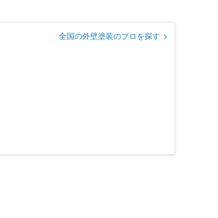
全国の外壁塗装のプロを探す