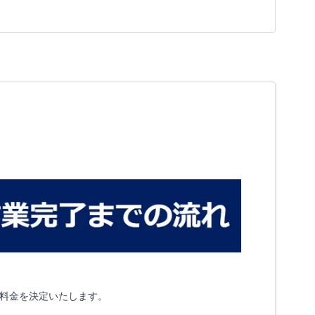
料金を決定いたします。