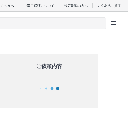
めての方へ
ご満足保証について
出店希望の方へ
よくあるご質問
menu
ご依頼内容