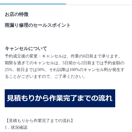
お店の特徴
雨漏り修理のセールスポイント
キャンセルについて
予約成立後の変更・キャンセルは、作業の6日前まで承ります。
期限を過ぎてのキャンセルは、5日前から2日前までは予約金額の
25%、前日までは50%、それ以降は100%のキャンセル料が発生す
ることがございますので、ご了承ください。
【見積もりから作業完了までの流れ】
1．状況確認