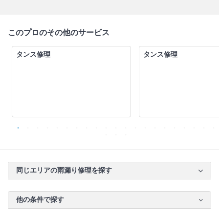
このプロのその他のサービス
タンス修理
タンス修理
同じエリアの雨漏り修理を探す
他の条件で探す