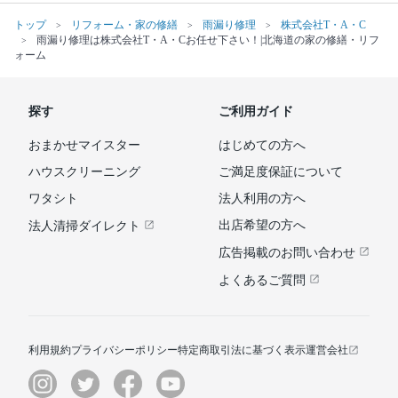
トップ
リフォーム・家の修繕
雨漏り修理
株式会社T・A・C
雨漏り修理は株式会社T・A・Cお任せ下さい！|北海道の家の修繕・リフ
ォーム
探す
ご利用ガイド
おまかせマイスター
はじめての方へ
ハウスクリーニング
ご満足度保証について
ワタシト
法人利用の方へ
出店希望の方へ
法人清掃ダイレクト
広告掲載のお問い合わせ
よくあるご質問
利用規約
プライバシーポリシー
特定商取引法に基づく表示
運営会社