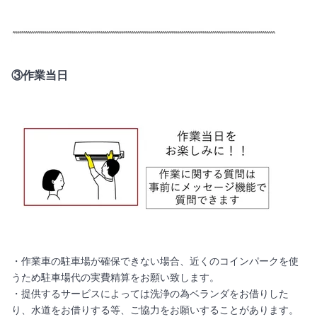
③作業当日
・作業車の駐車場が確保できない場合、近くのコインパークを使
うため駐車場代の実費精算をお願い致します。
・提供するサービスによっては洗浄の為ベランダをお借りした
り、水道をお借りする等、ご協力をお願いすることがあります。