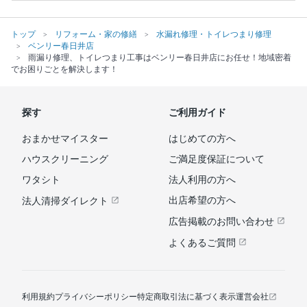
トップ
リフォーム・家の修繕
水漏れ修理・トイレつまり修理
ベンリー春日井店
雨漏り修理、トイレつまり工事はベンリー春日井店にお任せ！地域密着
でお困りごとを解決します！
探す
ご利用ガイド
おまかせマイスター
はじめての方へ
ハウスクリーニング
ご満足度保証について
ワタシト
法人利用の方へ
出店希望の方へ
法人清掃ダイレクト
広告掲載のお問い合わせ
よくあるご質問
利用規約
プライバシーポリシー
特定商取引法に基づく表示
運営会社