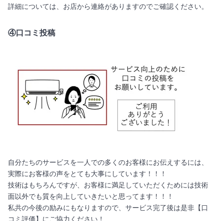
詳細については、お店から連絡がありますのでご確認ください。
④口コミ投稿
自分たちのサービスを一人での多くのお客様にお伝えするには、
実際にお客様の声をとても大事にしています！！！
技術はもちろんですが、お客様に満足していただくためには技術
面以外でも質を向上していきたいと思ってます！！！
私共の今後の励みにもなりますので、サービス完了後は是非【口
コミ評価】にご協力ください！