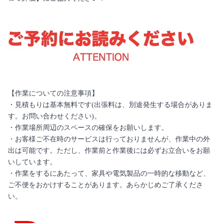
【作業についての注意事項】
・見積もりは基本無料です(出張料は、別途発生する場合がありま
す。お問い合わせください)。
・作業場所周辺のスペースの確保をお願いします。
・お客様ご不在時のサービスは行っておりませんが、作業中の外
出は可能です。ただし、作業前と作業後には必ずお立合いをお願
いしています。
・作業をするにあたって、家具や電気製品の一時的な移動など、
ご不便をおかけすることがあります。あらかじめご了承くださ
い。