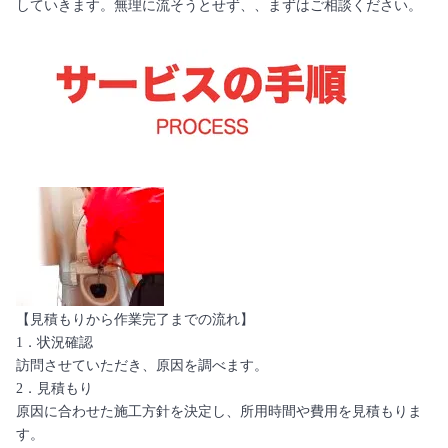
していきます。無理に流そうとせず、、まずはご相談ください。
【見積もりから作業完了までの流れ】
1．状況確認
訪問させていただき、原因を調べます。
2．見積もり
原因に合わせた施工方針を決定し、所用時間や費用を見積もりま
す。