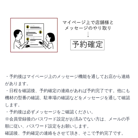
・予約後はマイページ上のメッセージ機能を通してお店から連絡
があります。
・日程を確認後、予約確定の連絡があれば予約完了です。他にも
機材の型番の確認、駐車場の確認などをメッセージを通して確認
します。
・予約後は必ずメッセージをご確認ください。
※会員登録後のパスワード設定がお済みでない方は、メールの手
順に従い、パスワード設定をお願いします。
確認後、予約確定の連絡をさせて頂き、そこで予約完了です。