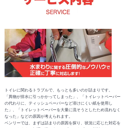
トイレに関わるトラブルで、もっとも多いのが詰まりです。
「異物が排水に引っかかってしまった」、「トイレットペーパー
の代わりに、ティッシュペーパーなど溶けにくい紙を使用し
た」、「トイレットペーパーを大量に流そうとしたため流れなく
なった」などの原因が考えられます。
ベンリーでは、まずは詰まりの原因を探り、状況に応じた対応を