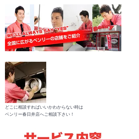
どこに相談すればいいかわからない時は
ベンリー春日井店へご相談下さい！