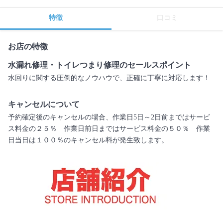
特徴
口コミ
お店の特徴
水漏れ修理・トイレつまり修理のセールスポイント
水回りに関する圧倒的なノウハウで、正確に丁寧に対応します！
キャンセルについて
予約確定後のキャンセルの場合、作業日5日～2日前まではサービ
ス料金の２５％ 作業日前日まではサービス料金の５０％ 作業
日当日は１００％のキャンセル料が発生致します。