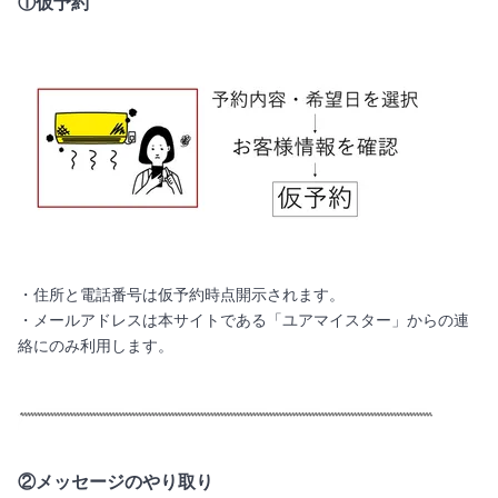
①仮予約
・住所と電話番号は仮予約時点開示されます。
・メールアドレスは本サイトである「ユアマイスター」からの連
絡にのみ利用します。
②メッセージのやり取り