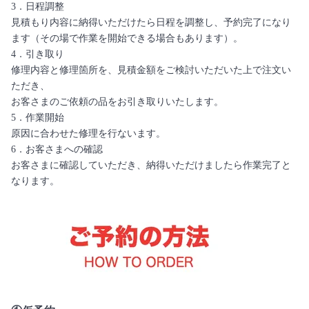
3．日程調整
見積もり内容に納得いただけたら日程を調整し、予約完了になり
ます（その場で作業を開始できる場合もあります）。
4．引き取り
修理内容と修理箇所を、見積金額をご検討いただいた上で注文い
ただき、
お客さまのご依頼の品をお引き取りいたします。
5．作業開始
原因に合わせた修理を行ないます。
6．お客さまへの確認
お客さまに確認していただき、納得いただけましたら作業完了と
なります。