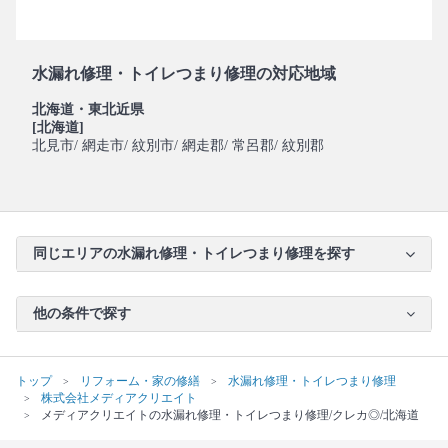
水漏れ修理・トイレつまり修理の対応地域
北海道・東北近県
[北海道]
北見市
/ 網走市
/ 紋別市
/ 網走郡
/ 常呂郡
/ 紋別郡
同じエリアの水漏れ修理・トイレつまり修理を探す
他の条件で探す
トップ
リフォーム・家の修繕
水漏れ修理・トイレつまり修理
株式会社メディアクリエイト
メディアクリエイトの水漏れ修理・トイレつまり修理/クレカ◎/北海道