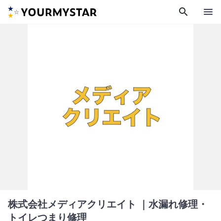
search
menu
株式会社メディアクリエイト
｜水漏れ修理・
トイレつまり修理