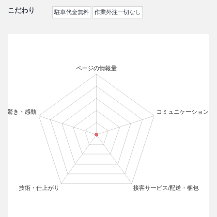
こだわり
駐車代金無料
作業外注一切なし