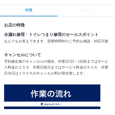
特徴
口コミ
お店の特徴
水漏れ修理・トイレつまり修理のセールスポイント
なんでもお答えできます。営業時間外のご予約も相談・対応可能
キャンセルについて
予約確定後のキャンセルの場合、作業日5日～2日前まではサービ
ス料金の２５％ 作業日前日まではサービス料金の５０％ 作業
日当日は１００％のキャンセル料が発生致します。