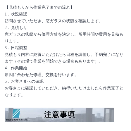
【見積もりから作業完了までの流れ】
1．状況確認
訪問させていただき、窓ガラスの状態を確認します。
2．見積もり
窓ガラスの状態から修理方針を決定し、所用時間や費用を見積も
ります。
3．日程調整
見積もり内容に納得いただけたら日程を調整し、予約完了になり
ます（その場で作業を開始できる場合もあります）。
4．作業開始
原因に合わせた修理、交換を行います。
5．お客さまへの確認
お客さまに確認していただき、納得いただけましたら作業完了と
なります。