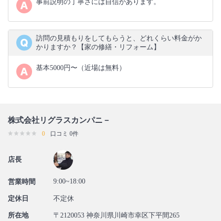
事前説明の丁寧さには自信があります。
訪問の見積もりをしてもらうと、どれくらい料金がか
かりますか？【家の修繕・リフォーム】
基本5000円〜（近場は無料）
株式会社リグラスカンパニ－
0
口コミ 0件
店長
9:00~18:00
営業時間
定休日
不定休
所在地
〒2120053 神奈川県川崎市幸区下平間265