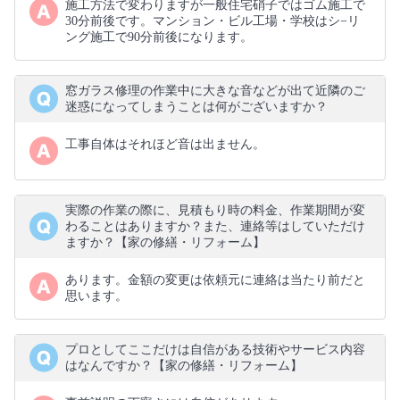
施工方法で変わりますが一般住宅硝子ではゴム施工で
30分前後です。マンション・ビル工場・学校はシ−リ
ング施工で90分前後になります。
窓ガラス修理の作業中に大きな音などが出て近隣のご
迷惑になってしまうことは何がございますか？
工事自体はそれほど音は出ません。
実際の作業の際に、見積もり時の料金、作業期間が変
わることはありますか？また、連絡等はしていただけ
ますか？【家の修繕・リフォーム】
あります。金額の変更は依頼元に連絡は当たり前だと
思います。
プロとしてここだけは自信がある技術やサービス内容
はなんですか？【家の修繕・リフォーム】