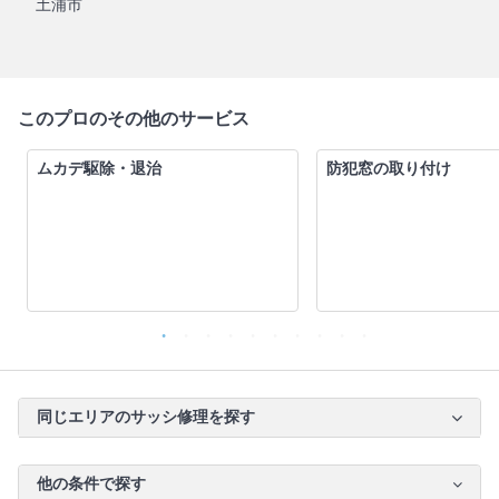
土浦市
このプロのその他のサービス
ムカデ駆除・退治
防犯窓の取り付け
同じエリアのサッシ修理を探す
他の条件で探す