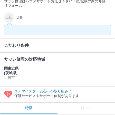
サッシ修理はハウスサポートお任せ下さい！|茨城県の家の修繕・
リフォーム
店長：
こだわり条件
サッシ修理の対応地域
関東近県
[茨城県]
土浦市
ユアマイスター安心への取り組み
保証サービスやサポート体制があります
特徴
口コミ