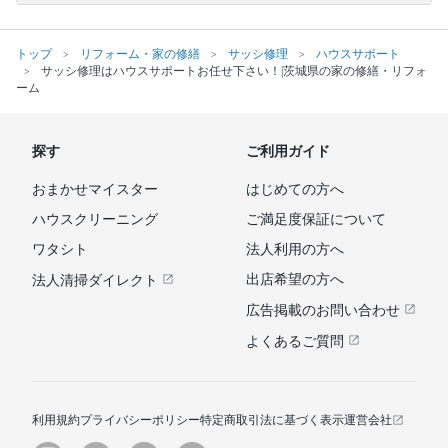
トップ
リフォーム・家の修繕
サッシ修理
ハウスサポート
サッシ修理はハウスサポートお任せ下さい！|茨城県の家の修繕・リフォ
ーム
探す
ご利用ガイド
おまかせマイスター
はじめての方へ
ハウスクリーニング
ご満足度保証について
ワタシト
法人利用の方へ
出店希望の方へ
法人清掃ダイレクト
広告掲載のお問い合わせ
よくあるご質問
利用規約
プライバシーポリシー
特定商取引法に基づく表示
運営会社