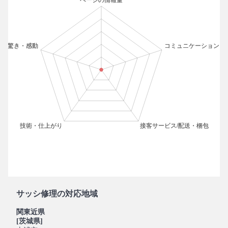
サッシ修理の対応地域
関東近県
[茨城県]