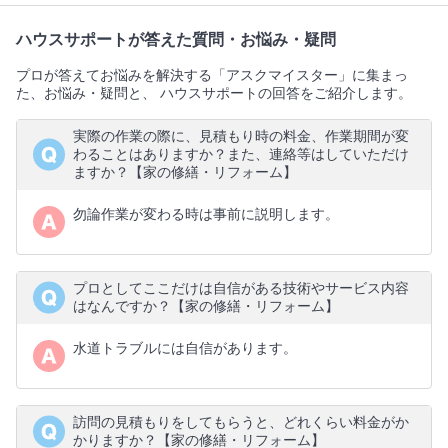
ハウスサポートが答えた質問・お悩み・疑問
プロが答えてお悩みを解決する「アスクマイスター」に集まっ
た、お悩み・疑問と、 ハウスサポートの回答をご紹介します。
実際の作業の際に、見積もり時の料金、作業期間が変
わることはありますか？また、連絡等はしていただけ
ますか？【家の修繕・リフォーム】
勿論作業が変わる時は事前に説明します。
プロとしてここだけは自信がある技術やサービス内容
はなんですか？【家の修繕・リフォーム】
水道トラブルには自信があります。
訪問の見積もりをしてもらうと、どれくらい料金がか
かりますか？【家の修繕・リフォーム】