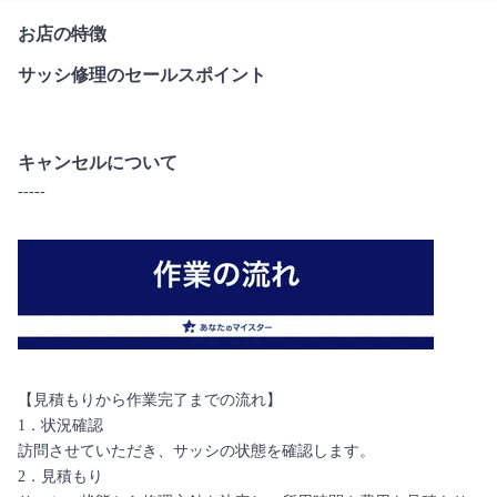
お店の特徴
サッシ修理のセールスポイント
キャンセルについて
-----
【見積もりから作業完了までの流れ】
1．状況確認
訪問させていただき、サッシの状態を確認します。
2．見積もり