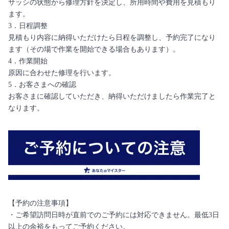
サッシの状態から修理方針を決定し、所用時間や費用を見積もり
ます。
3．日程調整
見積もり内容に納得いただけたら日程を調整し、予約完了になり
ます（その場で作業を開始できる場合もあります）。
4．作業開始
原因に合わせた修理を行います。
5．お客さまへの確認
お客さまに確認していただき、納得いただけましたら作業完了と
なります。
【予約の注意事項】
・ご希望訪問日時が直前でのご予約には対応できません。最低3日
以上の余裕をもってご予約ください。