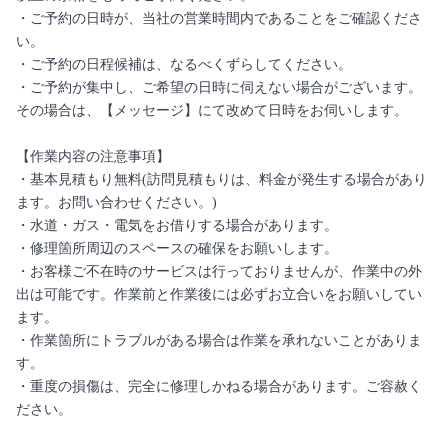
・ご予約の日時が、当社の営業時間内であることをご確認くださ
い。
・ご予約の日程候補は、なるべくずらしてください。
・ご予約が集中し、ご希望の日時に伺えない場合がございます。
その場合は、【メッセージ】にて改めて日時をお伺いします。
【作業内容の注意事項】
・基本見積もり無料(訪問見積もりは、料金が発生する場合があり
ます。お問い合わせください。)
・水道・ガス・電気をお借りする場合があります。
・修理箇所周辺のスペースの確保をお願いします。
・お客様ご不在時のサービスは行っておりませんが、作業中の外
出は可能です。作業前と作業後には必ずお立合いをお願いしてい
ます。
・作業箇所にトラブルがある場合は作業を承れないことがありま
す。
・重度の損傷は、完全に修理しかねる場合があります。ご容赦く
ださい。