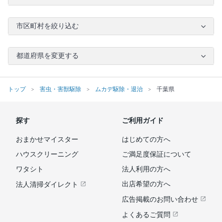
市区町村を絞り込む
都道府県を変更する
トップ
害虫・害獣駆除
ムカデ駆除・退治
千葉県
探す
ご利用ガイド
おまかせマイスター
はじめての方へ
ハウスクリーニング
ご満足度保証について
ワタシト
法人利用の方へ
出店希望の方へ
法人清掃ダイレクト
広告掲載のお問い合わせ
よくあるご質問