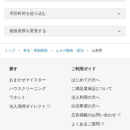
市区町村を絞り込む
都道府県を変更する
トップ
害虫・害獣駆除
ムカデ駆除・退治
山形県
探す
ご利用ガイド
おまかせマイスター
はじめての方へ
ハウスクリーニング
ご満足度保証について
ワタシト
法人利用の方へ
出店希望の方へ
法人清掃ダイレクト
広告掲載のお問い合わせ
よくあるご質問