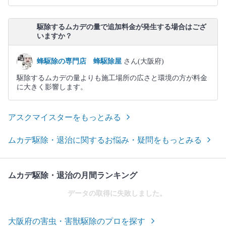
駆除するムカデの量で追加料金が発生する場合はござ
いますか？
蜂駆除の専門店 蜂駆除屋
さん(大阪府)
駆除するムカデの量よりも施工場所の広さと環境の方が料金
に大きく影響します。
アスクマイスターをもっとみる
ムカデ駆除・退治に関するお悩み・疑問をもっとみる
ムカデ駆除・退治の月間ランキング
データの取得に失敗しました。
大阪府の害虫・害獣駆除のプロを探す