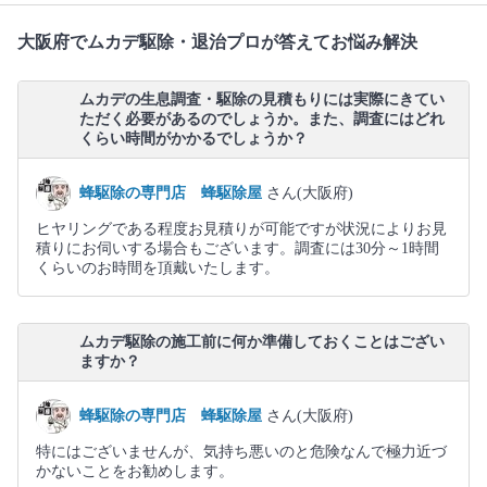
大阪府でムカデ駆除・退治プロが答えてお悩み解決
ムカデの生息調査・駆除の見積もりには実際にきてい
ただく必要があるのでしょうか。また、調査にはどれ
くらい時間がかかるでしょうか？
蜂駆除の専門店 蜂駆除屋
さん(大阪府)
ヒヤリングである程度お見積りが可能ですが状況によりお見
積りにお伺いする場合もございます。調査には30分～1時間
くらいのお時間を頂戴いたします。
ムカデ駆除の施工前に何か準備しておくことはござい
ますか？
蜂駆除の専門店 蜂駆除屋
さん(大阪府)
特にはございませんが、気持ち悪いのと危険なんで極力近づ
かないことをお勧めします。