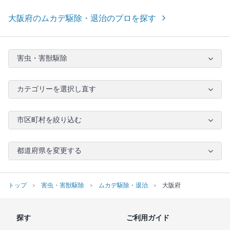
大阪府のムカデ駆除・退治のプロを探す
害虫・害獣駆除
カテゴリーを選択し直す
市区町村を絞り込む
都道府県を変更する
トップ
害虫・害獣駆除
ムカデ駆除・退治
大阪府
探す
ご利用ガイド