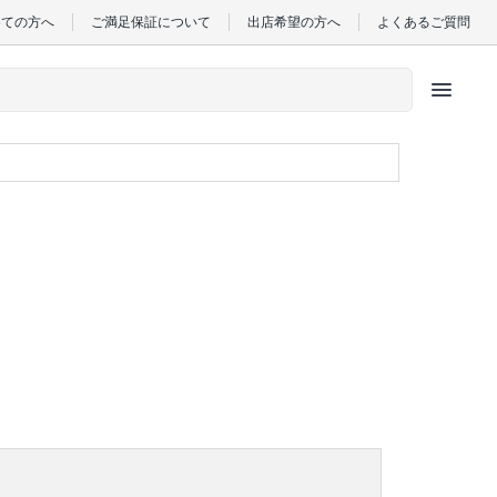
めての方へ
ご満足保証について
出店希望の方へ
よくあるご質問
menu