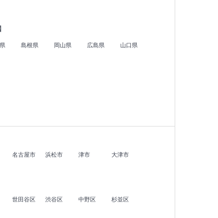
国
県
島根県
岡山県
広島県
山口県
名古屋市
浜松市
津市
大津市
世田谷区
渋谷区
中野区
杉並区