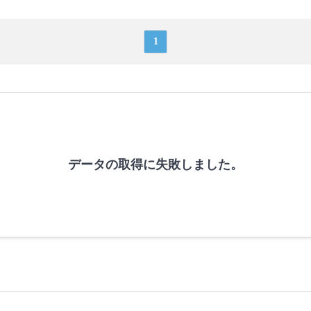
1
データの取得に失敗しました。