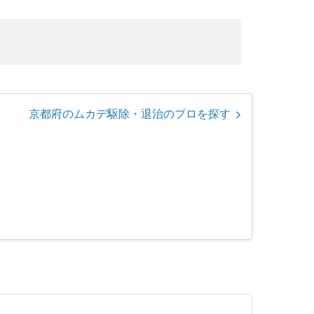
京都府のムカデ駆除・退治のプロを探す