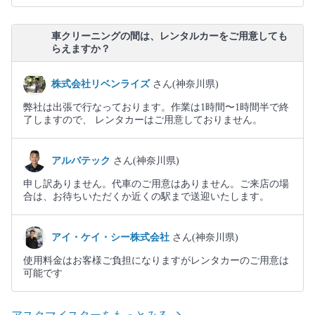
車クリーニングの間は、レンタルカーをご用意しても
らえますか？
株式会社リベンライズ
さん(神奈川県)
弊社は出張で行なっております。作業は1時間〜1時間半で終
了しますので、 レンタカーはご用意しておりません。
アルバテック
さん(神奈川県)
申し訳ありません。代車のご用意はありません。ご来店の場
合は、お待ちいただくか近くの駅まで送迎いたします。
アイ・ケイ・シー株式会社
さん(神奈川県)
使用料金はお客様ご負担になりますがレンタカーのご用意は
可能です