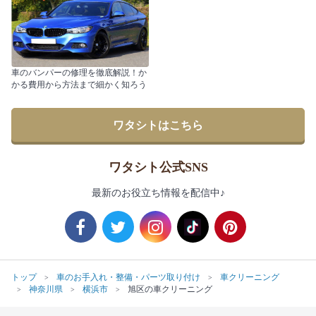
車のバンパーの修理を徹底解説！か
かる費用から方法まで細かく知ろう
ワタシトはこちら
ワタシト公式SNS
最新のお役立ち情報を配信中♪
トップ
車のお手入れ・整備・パーツ取り付け
車クリーニング
神奈川県
横浜市
旭区の車クリーニング