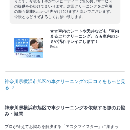
ります。今後も丁寧かつスピーディーで質の良いサービス
の提供を心掛けてまいります。次回クリーニングをご利用
の際も是非Reinsへお声がけ頂けますと幸いでございます。
今後ともどうぞよろしくお願い致します。
★☆車内のシートや天井なども『車内
まるごとクリーニング』☆★車内のシ
ミや汚れキレイにします！
Reins
神奈川県横浜市旭区の車クリーニングの口コミをもっと見
る
神奈川県横浜市旭区で車クリーニングを依頼する際のお悩
み・疑問
プロが答えてお悩みを解決する「アスクマイスター」に集まっ