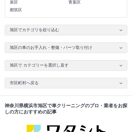
泉区
青葉区
都筑区
旭区でカテゴリを絞り込む
旭区の車のお手入れ・整備・パーツ取り付け
旭区で カテゴリーを選択し直す
市区町村へ戻る
神奈川県横浜市旭区で車クリーニングのプロ・業者をお探
しの方におすすめの記事