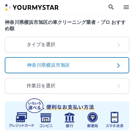
search
menu
神奈川県横浜市旭区の車クリーニング業者・プロ おすす
め順
タイプを選択
神奈川県横浜市旭区
作業日を選択