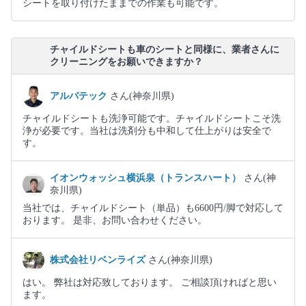
シートを取り付けたままでの作業も可能です。
チャイルドシートも車のシートと同様に、業者さんに
クリーニングをお願いできますか？
アルバテック
さん(神奈川県)
チャイルドシートも洗浄可能です。チャイルドシートこそ洗
浄が必要です。当社は洗剤分も中和して仕上がりは安全で
す。
イオンウォッシュ横浜泉（トランスハート）
さん(神
奈川県)
当社では、チャイルドシート（単品）も6600円/脚で対応して
おります。 是非、お問い合わせください。
株式会社リベンライズ
さん(神奈川県)
はい。 弊社は対応致しております。 ご相談頂ければと思い
ます。