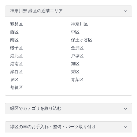
神奈川県 緑区の近隣エリア
鶴見区
神奈川区
西区
中区
南区
保土ヶ谷区
磯子区
金沢区
港北区
戸塚区
港南区
旭区
瀬谷区
栄区
泉区
青葉区
都筑区
緑区でカテゴリを絞り込む
緑区の車のお手入れ・整備・パーツ取り付け