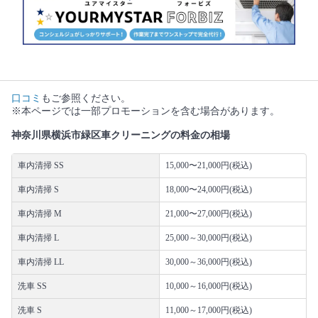
口コミ
もご参照ください。
※本ページでは一部プロモーションを含む場合があります。
神奈川県横浜市緑区車クリーニングの料金の相場
車内清掃 SS
15,000〜21,000円(税込)
車内清掃 S
18,000〜24,000円(税込)
車内清掃 M
21,000〜27,000円(税込)
車内清掃 L
25,000～30,000円(税込)
車内清掃 LL
30,000～36,000円(税込)
洗車 SS
10,000～16,000円(税込)
洗車 S
11,000～17,000円(税込)