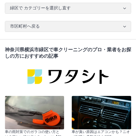
緑区で カテゴリーを選択し直す
市区町村へ戻る
神奈川県横浜市緑区で車クリーニングのプロ・業者をお探
しの方におすすめの記事
車の雨対策でのガラコの使い方と
車が臭い原因はエアコンかも？ニオ