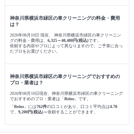
神奈川県横浜市緑区の車クリーニングの料金・費用
は？
2026年08月10日 現在、 神奈川県横浜市緑区の車クリーニン
グの料金・費用は、
6,325～40,480円(税込)
です。
依頼する内容やプロによって異なりますので、ご予算に合っ
たプロをお選びください。
神奈川県横浜市緑区の車クリーニングでおすすめの
プロ・業者は？
2026年08月10日現在、神奈川県横浜市緑区の車クリーニング
でおすすめのプロ・業者は「
Reins
」です。
「
Reins
」には
762件
の口コミがあり、口コミ平均点は
4.70
で、
9,200円(税込)～
依頼することができます。