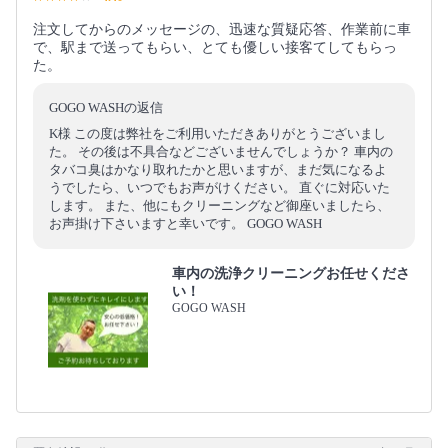
注文してからのメッセージの、迅速な質疑応答、作業前に車
で、駅まで送ってもらい、とても優しい接客てしてもらっ
た。
GOGO WASHの返信
K様 この度は弊社をご利用いただきありがとうございまし
た。 その後は不具合などございませんでしょうか？ 車内の
タバコ臭はかなり取れたかと思いますが、まだ気になるよ
うでしたら、いつでもお声がけください。 直ぐに対応いた
します。 また、他にもクリーニングなど御座いましたら、
お声掛け下さいますと幸いです。 GOGO WASH
車内の洗浄クリーニングお任せくださ
い！
GOGO WASH