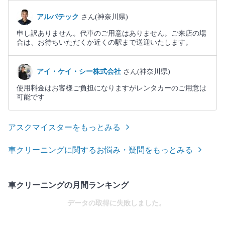
アルバテック
さん(神奈川県)
申し訳ありません。代車のご用意はありません。ご来店の場
合は、お待ちいただくか近くの駅まで送迎いたします。
アイ・ケイ・シー株式会社
さん(神奈川県)
使用料金はお客様ご負担になりますがレンタカーのご用意は
可能です
アスクマイスターをもっとみる
車クリーニングに関するお悩み・疑問をもっとみる
車クリーニングの月間ランキング
データの取得に失敗しました。