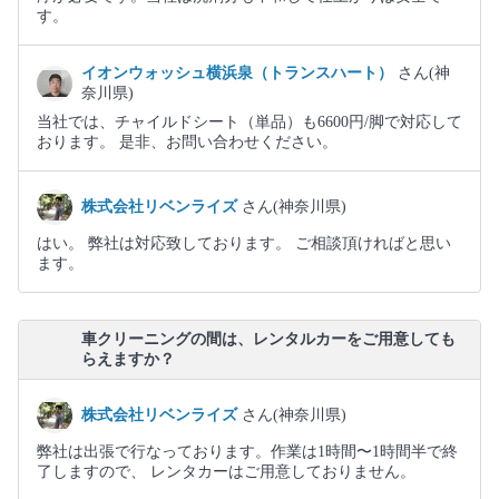
す。
イオンウォッシュ横浜泉（トランスハート）
さん(神
奈川県)
当社では、チャイルドシート（単品）も6600円/脚で対応して
おります。 是非、お問い合わせください。
株式会社リベンライズ
さん(神奈川県)
はい。 弊社は対応致しております。 ご相談頂ければと思い
ます。
車クリーニングの間は、レンタルカーをご用意しても
らえますか？
株式会社リベンライズ
さん(神奈川県)
弊社は出張で行なっております。作業は1時間〜1時間半で終
了しますので、 レンタカーはご用意しておりません。