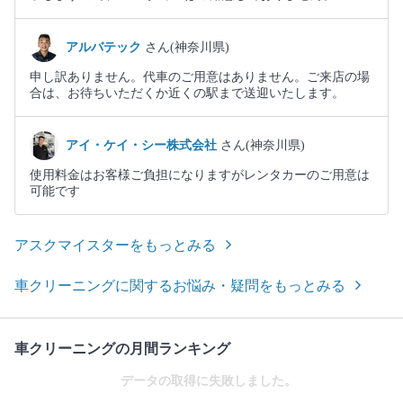
アルバテック
さん(神奈川県)
申し訳ありません。代車のご用意はありません。ご来店の場
合は、お待ちいただくか近くの駅まで送迎いたします。
アイ・ケイ・シー株式会社
さん(神奈川県)
使用料金はお客様ご負担になりますがレンタカーのご用意は
可能です
アスクマイスターをもっとみる
車クリーニングに関するお悩み・疑問をもっとみる
車クリーニングの月間ランキング
データの取得に失敗しました。