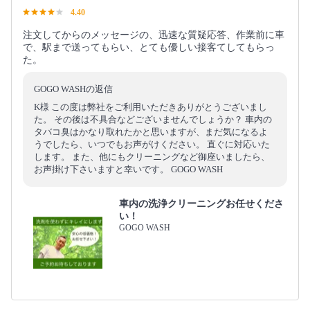
4.40
注文してからのメッセージの、迅速な質疑応答、作業前に車
で、駅まで送ってもらい、とても優しい接客てしてもらっ
た。
GOGO WASHの返信
K様 この度は弊社をご利用いただきありがとうございまし
た。 その後は不具合などございませんでしょうか？ 車内の
タバコ臭はかなり取れたかと思いますが、まだ気になるよ
うでしたら、いつでもお声がけください。 直ぐに対応いた
します。 また、他にもクリーニングなど御座いましたら、
お声掛け下さいますと幸いです。 GOGO WASH
車内の洗浄クリーニングお任せくださ
い！
GOGO WASH