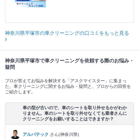
神奈川県平塚市の車クリーニングの口コミをもっと見る
神奈川県平塚市で車クリーニングを依頼する際のお悩み・
疑問
プロが答えてお悩みを解決する「アスクマイスター」に集まっ
た、車クリーニングに関するお悩み・疑問と、プロからの回答を
ご紹介します。
車の型が古いので、車のシートを取り外せるかがわか
りません。車のシートを取り外せなくても業者さんに
クリーニングをお願いすることはできますか？
アルバテック
さん(神奈川県)