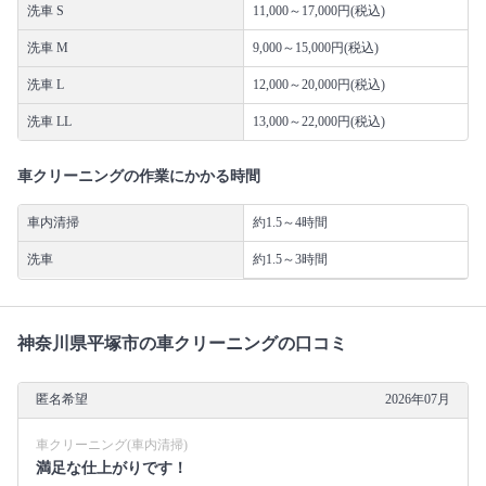
洗車 S
11,000～17,000円(税込)
洗車 M
9,000～15,000円(税込)
洗車 L
12,000～20,000円(税込)
洗車 LL
13,000～22,000円(税込)
車クリーニングの作業にかかる時間
車内清掃
約1.5～4時間
洗車
約1.5～3時間
神奈川県平塚市の車クリーニングの口コミ
匿名希望
2026年07月
車クリーニング(車内清掃)
満足な仕上がりです！