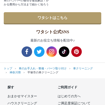
車のバンパーの修理を徹底解説！か
かる費用から方法まで細かく知ろう
ワタシトはこちら
ワタシト公式SNS
最新のお役立ち情報を配信中♪
トップ
車のお手入れ・整備・パーツ取り付け
車クリーニング
神奈川県
平塚市の車クリーニング
探す
ご利用ガイド
おまかせマイスター
はじめての方へ
ハウスクリーニング
ご満足度保証について