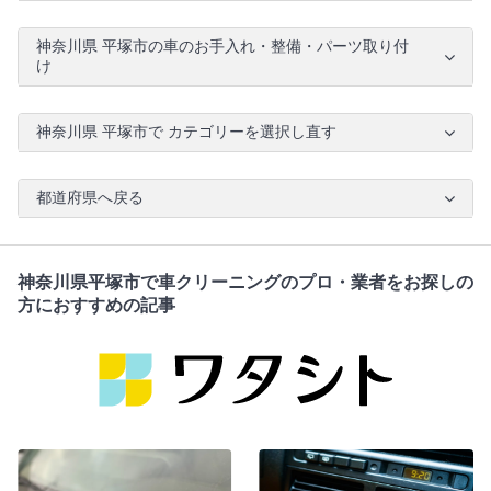
神奈川県 平塚市の車のお手入れ・整備・パーツ取り付
け
神奈川県 平塚市で カテゴリーを選択し直す
都道府県へ戻る
神奈川県平塚市で車クリーニングのプロ・業者をお探しの
方におすすめの記事