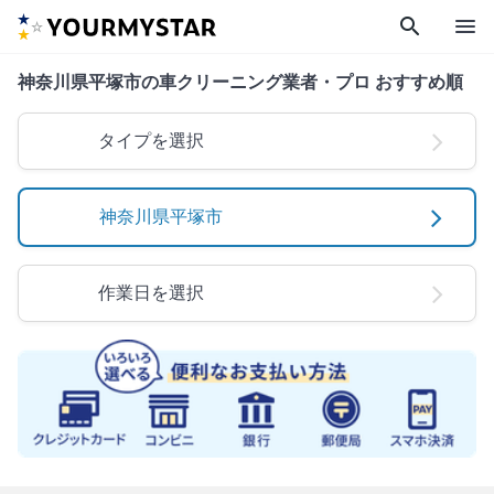
search
menu
神奈川県平塚市の車クリーニング業者・プロ おすすめ順
タイプを選択
神奈川県平塚市
作業日を選択