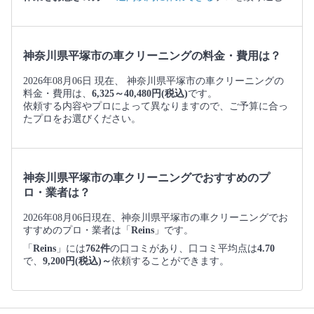
神奈川県平塚市の車クリーニングの料金・費用は？
2026年08月06日 現在、 神奈川県平塚市の車クリーニングの
料金・費用は、
6,325～40,480円(税込)
です。
依頼する内容やプロによって異なりますので、ご予算に合っ
たプロをお選びください。
神奈川県平塚市の車クリーニングでおすすめのプ
ロ・業者は？
2026年08月06日現在、神奈川県平塚市の車クリーニングでお
すすめのプロ・業者は「
Reins
」です。
「
Reins
」には
762件
の口コミがあり、口コミ平均点は
4.70
で、
9,200円(税込)～
依頼することができます。