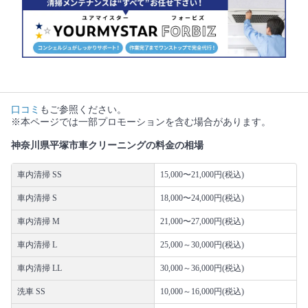
口コミ
もご参照ください。
※本ページでは一部プロモーションを含む場合があります。
神奈川県平塚市車クリーニングの料金の相場
車内清掃 SS
15,000〜21,000円(税込)
車内清掃 S
18,000〜24,000円(税込)
車内清掃 M
21,000〜27,000円(税込)
車内清掃 L
25,000～30,000円(税込)
車内清掃 LL
30,000～36,000円(税込)
洗車 SS
10,000～16,000円(税込)