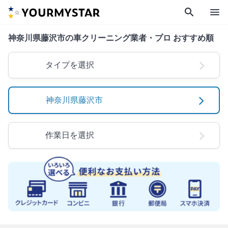
search
menu
神奈川県藤沢市の車クリーニング業者・プロ おすすめ順
タイプを選択
神奈川県藤沢市
作業日を選択