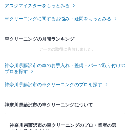
アスクマイスターをもっとみる
車クリーニングに関するお悩み・疑問をもっとみる
車クリーニングの月間ランキング
データの取得に失敗しました。
神奈川県藤沢市の車のお手入れ・整備・パーツ取り付けの
プロを探す
神奈川県藤沢市の車クリーニングのプロを探す
神奈川県藤沢市の車クリーニングについて
神奈川県藤沢市の車クリーニングのプロ・業者の選