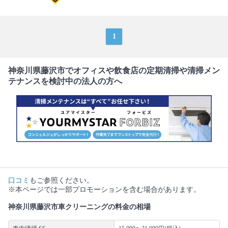
1
神奈川県藤沢市でオフィスや飲食店の定期清掃や清掃メン
テナンスを検討中の法人の方へ
口コミ
もご参照ください。
※本ページでは一部プロモーションを含む場合があります。
神奈川県藤沢市車クリーニングの料金の相場