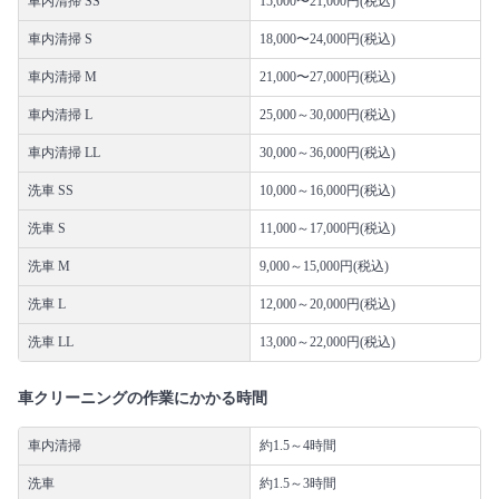
車内清掃 SS
15,000〜21,000円(税込)
車内清掃 S
18,000〜24,000円(税込)
車内清掃 M
21,000〜27,000円(税込)
車内清掃 L
25,000～30,000円(税込)
車内清掃 LL
30,000～36,000円(税込)
洗車 SS
10,000～16,000円(税込)
洗車 S
11,000～17,000円(税込)
洗車 M
9,000～15,000円(税込)
洗車 L
12,000～20,000円(税込)
洗車 LL
13,000～22,000円(税込)
車クリーニングの作業にかかる時間
車内清掃
約1.5～4時間
洗車
約1.5～3時間