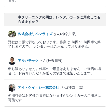
ます。
車クリーニングの間は、レンタルカーをご用意しても
らえますか？
株式会社リベンライズ
さん(神奈川県)
弊社は出張で行なっております。作業は1時間〜1時間半で終
了しますので、 レンタカーはご用意しておりません。
アルバテック
さん(神奈川県)
申し訳ありません。代車のご用意はありません。ご来店の場
合は、お待ちいただくか近くの駅まで送迎いたします。
アイ・ケイ・シー株式会社
さん(神奈川県)
使用料金はお客様ご負担になりますがレンタカーのご用意は
可能です