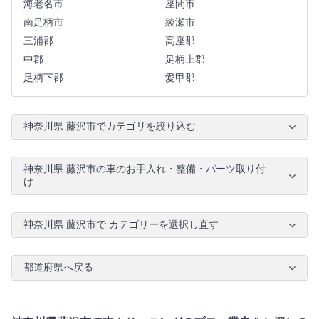
海老名市
座間市
南足柄市
綾瀬市
三浦郡
高座郡
中郡
足柄上郡
足柄下郡
愛甲郡
神奈川県 藤沢市でカテゴリを絞り込む
神奈川県 藤沢市の車のお手入れ・整備・パーツ取り付
け
神奈川県 藤沢市で カテゴリーを選択し直す
都道府県へ戻る