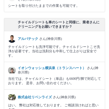
シートを取り付けたままでの作業も可能です。
チャイルドシートも車のシートと同様に、業者さんに
クリーニングをお願いできますか？
アルバテック
さん(神奈川県)
チャイルドシートも洗浄可能です。チャイルドシートこそ洗
浄が必要です。当社は洗剤分も中和して仕上がりは安全で
す。
イオンウォッシュ横浜泉（トランスハート）
さん(神
奈川県)
当社では、チャイルドシート（単品）も6600円/脚で対応して
おります。 是非、お問い合わせください。
株式会社リベンライズ
さん(神奈川県)
はい。 弊社は対応致しております。 ご相談頂ければと思い