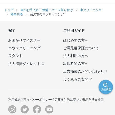
トップ
車のお手入れ・整備・パーツ取り付け
車クリーニング
神奈川県
藤沢市の車クリーニング
探す
ご利用ガイド
おまかせマイスター
はじめての方へ
ハウスクリーニング
ご満足度保証について
ワタシト
法人利用の方へ
出店希望の方へ
法人清掃ダイレクト
広告掲載のお問い合わせ
よくあるご質問
詳細検索
利用規約
プライバシーポリシー
特定商取引法に基づく表示
運営会社