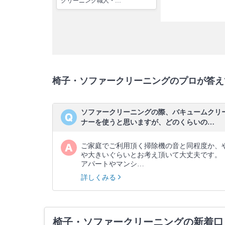
クリーニング職人・…
椅子・ソファークリーニングのプロが答え
ソファークリーニングの際、バキュームクリ
ナーを使うと思いますが、どのくらいの…
ご家庭でご利用頂く掃除機の音と同程度か、
や大きいぐらいとお考え頂いて大丈夫です。
アパートやマンシ…
詳しくみる
椅子・ソファークリーニングの新着口