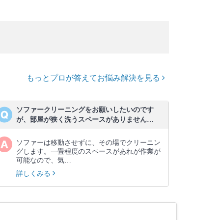
もっとプロが答えてお悩み解決を見る
ソファークリーニングをお願いしたいのです
が、部屋が狭く洗うスペースがありません…
ソファーは移動させずに、その場でクリーニン
グします。一畳程度のスペースがあれが作業が
可能なので、気…
詳しくみる