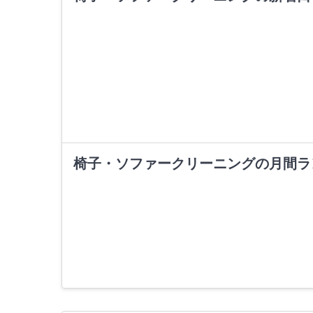
椅子・ソファークリーニングの月間ラ