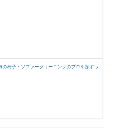
市の椅子・ソファークリーニングのプロを探す