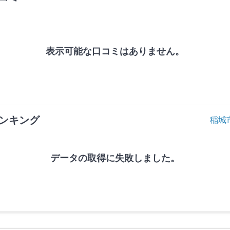
表示可能な口コミはありません。
ンキング
稲城
データの取得に失敗しました。