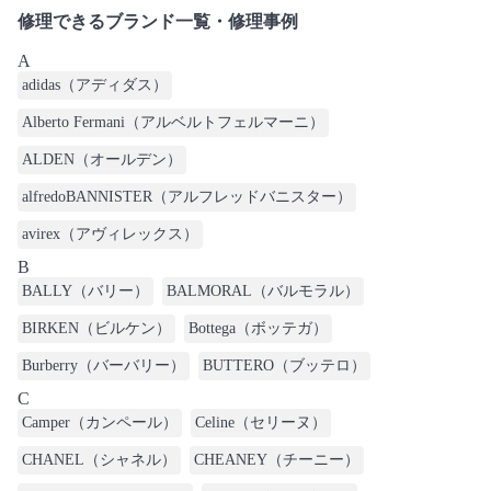
修理できるブランド一覧・修理事例
A
adidas（アディダス）
Alberto Fermani（アルベルトフェルマーニ）
ALDEN（オールデン）
alfredoBANNISTER（アルフレッドバニスター）
avirex（アヴィレックス）
B
BALLY（バリー）
BALMORAL（バルモラル）
BIRKEN（ビルケン）
Bottega（ボッテガ）
Burberry（バーバリー）
BUTTERO（ブッテロ）
C
Camper（カンペール）
Celine（セリーヌ）
CHANEL（シャネル）
CHEANEY（チーニー）