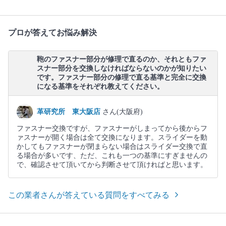
プロが答えてお悩み解決
鞄のファスナー部分が修理で直るのか、それともファ
スナー部分を交換しなければならないのかが知りたい
です。ファスナー部分の修理で直る基準と完全に交換
になる基準をそれぞれ教えてください。
革研究所 東大阪店
さん(大阪府)
ファスナー交換ですが、ファスナーがしまってから後からフ
ァスナーが開く場合は全て交換になります。スライダーを動
かしてもファスナーが閉まらない場合はスライダー交換で直
る場合が多いです、ただ、これも一つの基準にすぎませんの
で、確認させて頂いてから判断させて頂ければと思います。
この業者さんが答えている質問をすべてみる