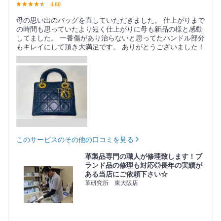
4.60
母の思い出のバッグを直していただきました。 仕上がりまで
の時間も思っていたより短く仕上がりに母も新品の様と感動
してました。 一番傷があり治らないと思ってたハンドル部分
もキレイにして頂き大満足です。 ありがとうございました！
このサービスのその他の口コミを見る
革製品専門の職人が修理致します！ブ
ランド品の修理も対応◎長年の実績が
ある当店にご依頼下さい☆
革研究所 東大阪店