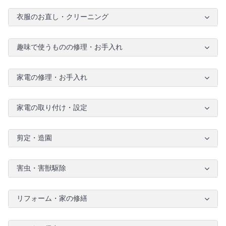
衣服のお直し・クリーニング
趣味で使うものの修理・お手入れ
家電の修理・お手入れ
家電の取り付け・設定
剪定・造園
害虫・害獣駆除
リフォーム・家の修繕