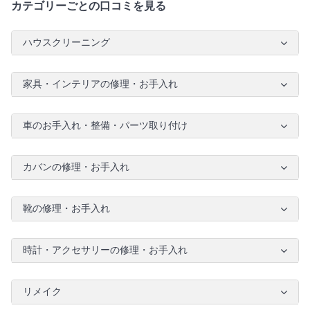
カテゴリーごとの口コミを見る
ハウスクリーニング
家具・インテリアの修理・お手入れ
車のお手入れ・整備・パーツ取り付け
カバンの修理・お手入れ
靴の修理・お手入れ
時計・アクセサリーの修理・お手入れ
リメイク