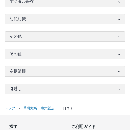
デジタル保存
防犯対策
その他
その他
定期清掃
引越し
トップ
革研究所 東大阪店
口コミ
探す
ご利用ガイド