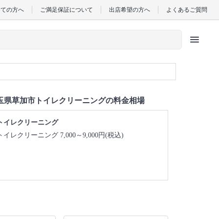
めての方へ
ご満足保証について
出店希望の方へ
よくあるご質問
menu
玉県草加市トイレクリーニングの料金相場
トイレクリーニング
トイレクリーニング 7,000～9,000円(税込)