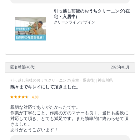
引っ越し前後のおうちクリーニング(在
宅・入居中)
クリーンライフデザイン
匿名希望(40代)
2025年01月
引っ越し前後のおうちクリーニング(空室・退去後) | 神奈川県
隅々までキレイにして頂きました。
4.80
親切な対応でありがたかったです。
作業が丁寧なこと、作業の方のマナーも良く、当日も柔軟に
対応して頂き、とても満足です。また効率的に終わらせて頂
きました。
ありがとうございます！