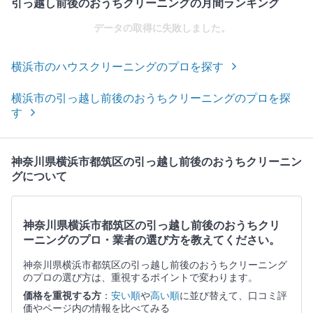
引っ越し前後のおうちクリーニングの月間ランキング
データの取得に失敗しました。
横浜市のハウスクリーニングのプロを探す
横浜市の引っ越し前後のおうちクリーニングのプロを探
す
神奈川県横浜市都筑区の引っ越し前後のおうちクリーニン
グについて
神奈川県横浜市都筑区の引っ越し前後のおうちクリ
ーニングのプロ・業者の選び方を教えてください。
神奈川県横浜市都筑区の引っ越し前後のおうちクリーニング
のプロの選び方は、重視するポイントで変わります。
価格を重視する方
：
安い順
や
高い順
に並び替えて、口コミ評
価やページ内の情報を比べてみる