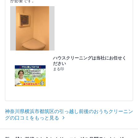
が必要です。
ハウスクリーニングは当社にお任せく
ださい
まる印
神奈川県横浜市都筑区の引っ越し前後のおうちクリーニン
グの口コミをもっと見る