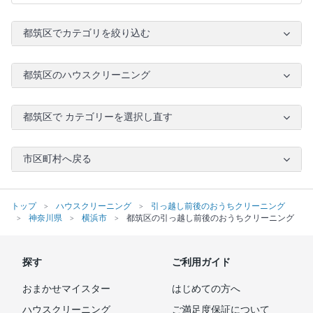
都筑区でカテゴリを絞り込む
都筑区のハウスクリーニング
都筑区で カテゴリーを選択し直す
市区町村へ戻る
トップ
ハウスクリーニング
引っ越し前後のおうちクリーニング
神奈川県
横浜市
都筑区の引っ越し前後のおうちクリーニング
探す
ご利用ガイド
おまかせマイスター
はじめての方へ
ハウスクリーニング
ご満足度保証について