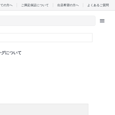
めての方へ
ご満足保証について
出店希望の方へ
よくあるご質問
menu
ングについて