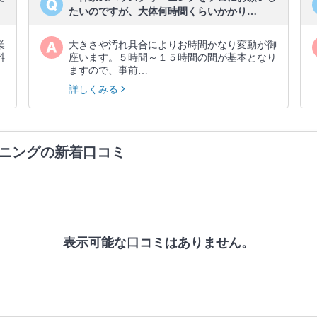
たいのですが、大体何時間くらいかかり…
業
大きさや汚れ具合によりお時間かなり変動が御
料
座います。５時間～１５時間の間が基本となり
ますので、事前…
詳しくみる
ニングの新着口コミ
表示可能な口コミはありません。