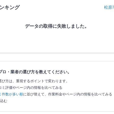
ンキング
松原
データの取得に失敗しました。
プロ・業者の選び方を教えてください。
選び方は、重視するポイントで変わります。
コミ評価やページ内の情報を比べてみる
ミ件数が多い順
に並び替えて、作業料金やページ内の情報を比べてみる
込む