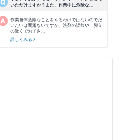
いただけますか？また、作業中に危険な…
作業自体危険なことをやるわけではないのでだ
いたいは問題ないですが、洗剤の誤飲や、脚立
の近くでお子さ…
詳しくみる