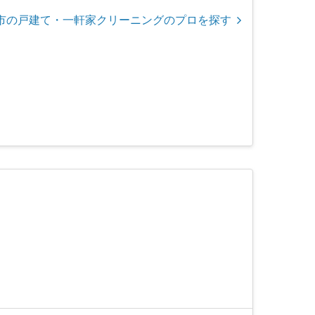
市の戸建て・一軒家クリーニングのプロを探す