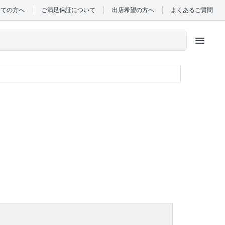
めての方へ
ご満足保証について
出店希望の方へ
よくあるご質問
menu