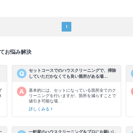
1
てお悩み解決
セットコースでのハウスクリーニングで、掃除
していただかなくても良い箇所がある場…
ず
基本的には、セットになっている箇所全てのク
き
リーニングを行いますが、箇所を減らすことで
値引き可能な場…
詳しくみる
た
一軒家のハウスクリーニングをプロにお願いし