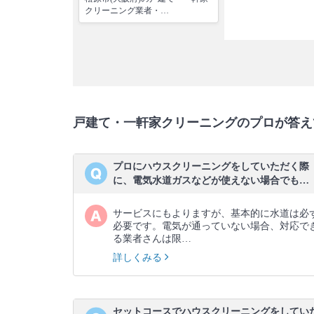
クリーニング業者・…
戸建て・一軒家クリーニングのプロが答え
プロにハウスクリーニングをしていただく際
に、電気水道ガスなどが使えない場合でも…
サービスにもよりますが、基本的に水道は必
必要です。電気が通っていない場合、対応で
る業者さんは限…
詳しくみる
セットコースでハウスクリーニングをしてい