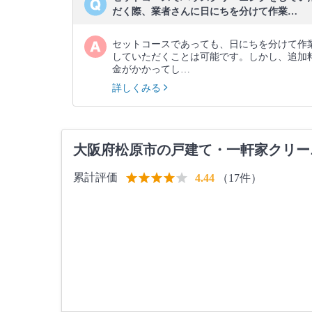
だく際、業者さんに日にちを分けて作業…
セットコースであっても、日にちを分けて作
していただくことは可能です。しかし、追加
金がかかってし…
詳しくみる
大阪府松原市の戸建て・一軒家クリー
累計評価
（17件）
4.44