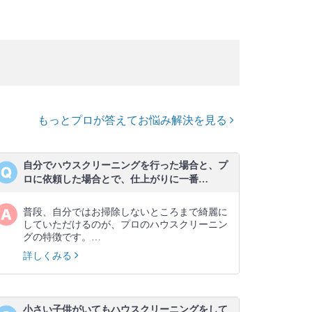
もっとプロが答えてお悩み解決を見る
自分でハウスクリーニングを行った場合と、プ
ロに依頼した場合とで、仕上がりに一番…
普段、自分ではお掃除しないところまで綺麗に
していただけるのが、プロのハウスクリーニン
グの特徴です。…
詳しくみる
小さい子供がいてもハウスクリーニングをして