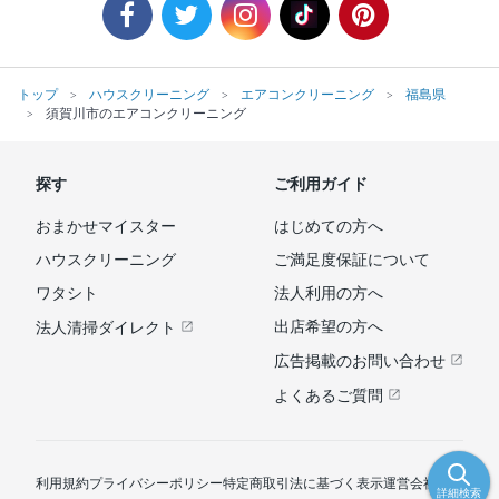
トップ
ハウスクリーニング
エアコンクリーニング
福島県
須賀川市のエアコンクリーニング
探す
ご利用ガイド
おまかせマイスター
はじめての方へ
ハウスクリーニング
ご満足度保証について
ワタシト
法人利用の方へ
出店希望の方へ
法人清掃ダイレクト
広告掲載のお問い合わせ
よくあるご質問
利用規約
プライバシーポリシー
特定商取引法に基づく表示
運営会社
詳細検索