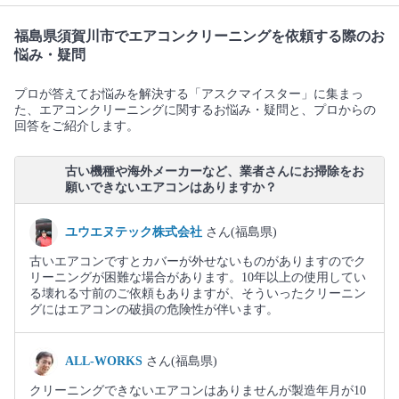
福島県須賀川市でエアコンクリーニングを依頼する際のお
悩み・疑問
プロが答えてお悩みを解決する「アスクマイスター」に集まっ
た、エアコンクリーニングに関するお悩み・疑問と、プロからの
回答をご紹介します。
古い機種や海外メーカーなど、業者さんにお掃除をお
願いできないエアコンはありますか？
ユウエヌテック株式会社
さん(福島県)
古いエアコンですとカバーが外せないものがありますのでク
リーニングが困難な場合があります。10年以上の使用してい
る壊れる寸前のご依頼もありますが、そういったクリーニン
グにはエアコンの破損の危険性が伴います。
ALL-WORKS
さん(福島県)
クリーニングできないエアコンはありませんが製造年月が10