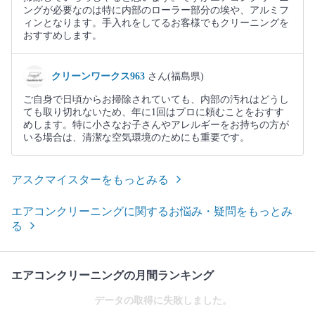
ングが必要なのは特に内部のローラー部分の埃や、アルミフ
ィンとなります。手入れをしてるお客様でもクリーニングを
おすすめします。
クリーンワークス963
さん(福島県)
ご自身で日頃からお掃除されていても、内部の汚れはどうし
ても取り切れないため、年に1回はプロに頼むことをおすす
めします。特に小さなお子さんやアレルギーをお持ちの方が
いる場合は、清潔な空気環境のためにも重要です。
アスクマイスターをもっとみる
エアコンクリーニングに関するお悩み・疑問をもっとみ
る
エアコンクリーニングの月間ランキング
データの取得に失敗しました。