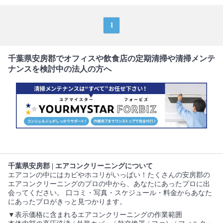
1
千葉県安房郡でオフィスや飲食店の定期清掃や清掃メンテ
ナンスを検討中の法人の方へ
千葉県安房郡 | エアコンクリーニングについて
エアコンの中にはカビやホコリがいっぱい！たくさんの安房郡の
エアコンクリーニングのプロの中から、あなたにあったプロに出
会ってください。 口コミ・写真・スケジュール・料金からあなた
にあったプロがきっと見つかります。
▼表示価格に含まれるエアコンクリーニングの作業範囲