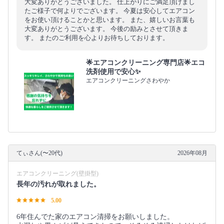
大変ありがとうございました。 仕上がりにご満足頂けまし
たご様子で何よりでございます。 今夏は安心してエアコン
をお使い頂けることかと思います。 また、嬉しいお言葉も
大変ありがとうございます。 今後の励みとさせて頂きま
す。 またのご利用を心よりお待ちしております。
🌟エアコンクリーニング専門店🌟エコ
洗剤使用で安心✨
エアコンクリーニングさわやか
てぃさん(〜20代)
2026年08月
エアコンクリーニング(壁掛型)
長年の汚れが取れました。
5.00
6年住んでた家のエアコン清掃をお願いしました。