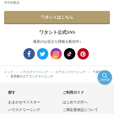
方や注意点
ワタシトはこちら
ワタシト公式SNS
最新のお役立ち情報を配信中♪
トップ
ハウスクリーニング
エアコンクリーニング
千葉県
安房郡のエアコンクリーニング
詳細検索
探す
ご利用ガイド
おまかせマイスター
はじめての方へ
ハウスクリーニング
ご満足度保証について