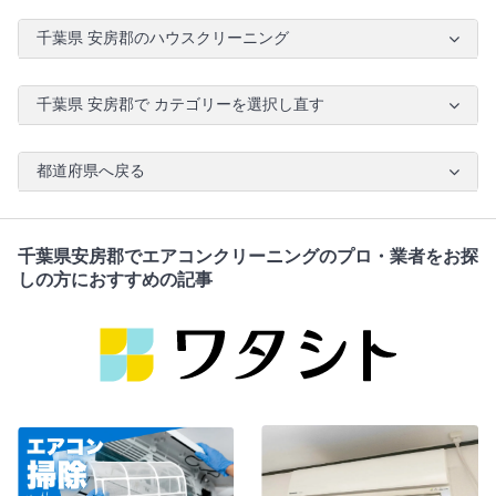
千葉県 安房郡のハウスクリーニング
千葉県 安房郡で カテゴリーを選択し直す
都道府県へ戻る
千葉県安房郡でエアコンクリーニングのプロ・業者をお探
しの方におすすめの記事