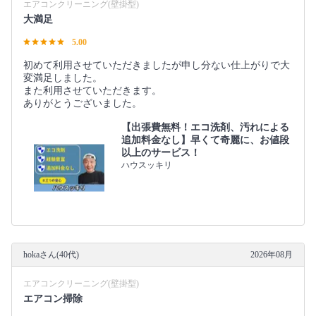
エアコンクリーニング(壁掛型)
大満足
5.00
初めて利用させていただきましたが申し分ない仕上がりで大
変満足しました。
また利用させていただきます。
ありがとうございました。
【出張費無料！エコ洗剤、汚れによる
追加料金なし】早くて奇麗に、お値段
以上のサービス！
ハウスッキリ
hokaさん(40代)
2026年08月
エアコンクリーニング(壁掛型)
エアコン掃除