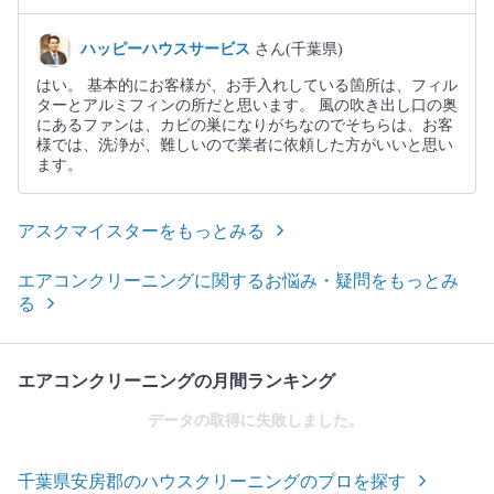
ハッピーハウスサービス
さん(千葉県)
はい。 基本的にお客様が、お手入れしている箇所は、フィル
ターとアルミフィンの所だと思います。 風の吹き出し口の奥
にあるファンは、カビの巣になりがちなのでそちらは、お客
様では、洗浄が、難しいので業者に依頼した方がいいと思い
ます。
アスクマイスターをもっとみる
エアコンクリーニングに関するお悩み・疑問をもっとみ
る
エアコンクリーニングの月間ランキング
データの取得に失敗しました。
千葉県安房郡のハウスクリーニングのプロを探す