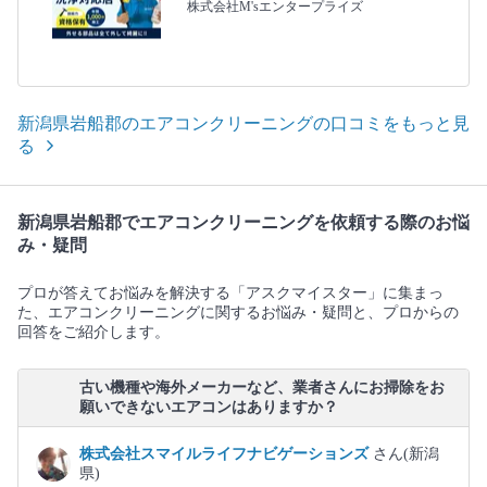
株式会社M'sエンタープライズ
新潟県岩船郡のエアコンクリーニングの口コミをもっと見
る
新潟県岩船郡でエアコンクリーニングを依頼する際のお悩
み・疑問
プロが答えてお悩みを解決する「アスクマイスター」に集まっ
た、エアコンクリーニングに関するお悩み・疑問と、プロからの
回答をご紹介します。
古い機種や海外メーカーなど、業者さんにお掃除をお
願いできないエアコンはありますか？
株式会社スマイルライフナビゲーションズ
さん(新潟
県)