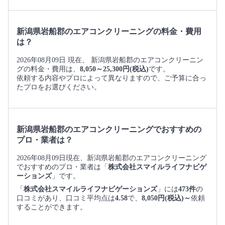
新潟県岩船郡のエアコンクリーニングの料金・費用
は？
2026年08月09日 現在、 新潟県岩船郡のエアコンクリーニン
グの料金・費用は、
8,050～25,300円(税込)
です。
依頼する内容やプロによって異なりますので、ご予算に合っ
たプロをお選びください。
新潟県岩船郡のエアコンクリーニングでおすすめの
プロ・業者は？
2026年08月09日現在、新潟県岩船郡のエアコンクリーニング
でおすすめのプロ・業者は「
株式会社スマイルライフナビゲ
ーションズ
」です。
「
株式会社スマイルライフナビゲーションズ
」には
473件
の
口コミがあり、口コミ平均点は
4.58
で、
8,050円(税込)～
依頼
することができます。