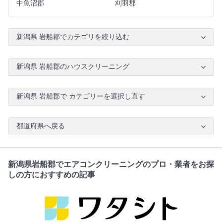
中魚沼郡
刈羽郡
新潟県 岩船郡でカテゴリを絞り込む
新潟県 岩船郡のハウスクリーニング
新潟県 岩船郡で カテゴリーを選択し直す
都道府県へ戻る
新潟県岩船郡でエアコンクリーニングのプロ・業者をお探
しの方におすすめの記事