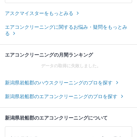
アスクマイスターをもっとみる
エアコンクリーニングに関するお悩み・疑問をもっとみ
る
エアコンクリーニングの月間ランキング
データの取得に失敗しました。
新潟県岩船郡のハウスクリーニングのプロを探す
新潟県岩船郡のエアコンクリーニングのプロを探す
新潟県岩船郡のエアコンクリーニングについて