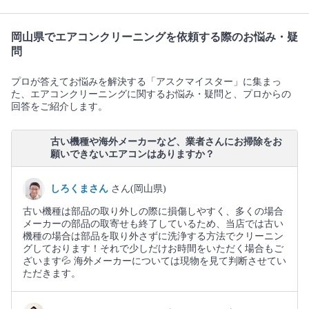
岡山県でエアコンクリーニングを依頼する際のお悩み・疑
問
プロが答えてお悩みを解決する「アスクマイスター」に集まっ
た、エアコンクリーニングに関するお悩み・疑問と、プロからの
回答をご紹介します。
古い機種や海外メーカーなど、業者さんにお掃除をお
願いできないエアコンはありますか？
しろくまさん
さん(岡山県)
古い機種は部品の取り外しの際に損傷しやすく、多くの場合
メーカーの部品の取寄せも終了しているため、当店では古い
機種の場合は部品を取り外さずに洗浄する方法でクリーニン
グしております！それで少しだけお時間をいただく場合もご
ざいます💦 海外メーカーについては現物を見て判断させてい
ただきます。