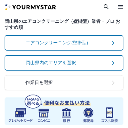
search
menu
岡山県のエアコンクリーニング（壁掛型）業者・プロ お
すすめ順
エアコンクリーニング(壁掛型)
岡山県内のエリアを選択
作業日を選択