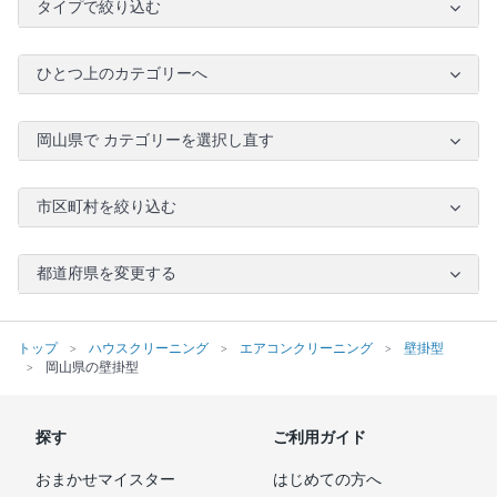
タイプで絞り込む
ひとつ上のカテゴリーへ
岡山県で カテゴリーを選択し直す
市区町村を絞り込む
都道府県を変更する
トップ
ハウスクリーニング
エアコンクリーニング
壁掛型
岡山県の壁掛型
探す
ご利用ガイド
おまかせマイスター
はじめての方へ