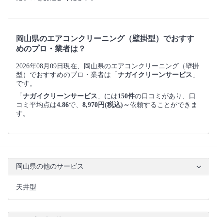
岡山県のエアコンクリーニング（壁掛型）でおすす
めのプロ・業者は？
2026年08月09日現在、岡山県のエアコンクリーニング（壁掛
型）でおすすめのプロ・業者は「
ナガイクリーンサービス
」
です。
「
ナガイクリーンサービス
」には
150件
の口コミがあり、口
コミ平均点は
4.86
で、
8,970円(税込)～
依頼することができま
す。
岡山県の他のサービス
天井型