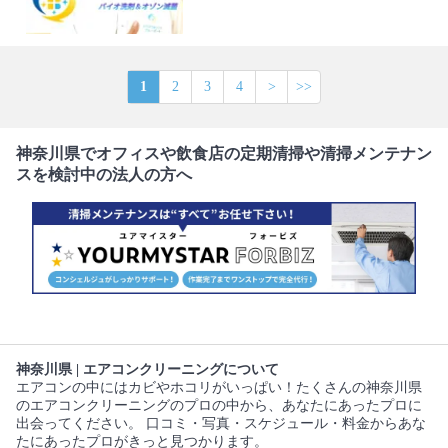
1
2
3
4
>
>>
神奈川県でオフィスや飲食店の定期清掃や清掃メンテナン
スを検討中の法人の方へ
神奈川県 | エアコンクリーニングについて
エアコンの中にはカビやホコリがいっぱい！たくさんの神奈川県
のエアコンクリーニングのプロの中から、あなたにあったプロに
出会ってください。 口コミ・写真・スケジュール・料金からあな
たにあったプロがきっと見つかります。