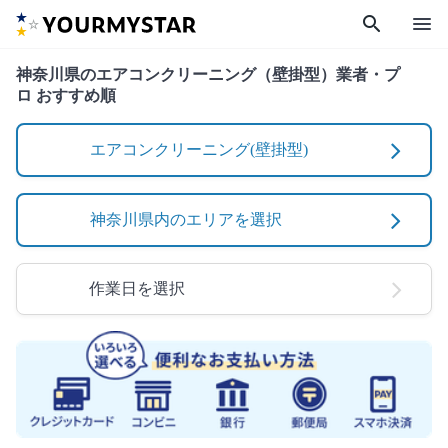
search
menu
神奈川県のエアコンクリーニング（壁掛型）業者・プ
ロ おすすめ順
エアコンクリーニング(壁掛型)
神奈川県内のエリアを選択
作業日を選択