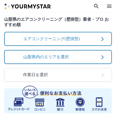
search
menu
山梨県のエアコンクリーニング（壁掛型）業者・プロ お
すすめ順
エアコンクリーニング(壁掛型)
山梨県内のエリアを選択
作業日を選択