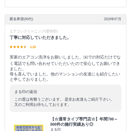
匿名希望(60代)
2026年07月
エアコンクリーニング(壁掛型)
丁寧に対応していただきました。
4.60
実家のエアコン洗浄をお願いしました。✉️での対応だけでな
く電話でも問い合わせていただいたので安心してお願いでき
ました。
母も喜んでいました。他のマンションの友達にも紹介したい
と申しておりました。
まる印の返信
この度は有難うございます。 是非お友達もご紹介下さい。
又のご利用お待ちしております。
【☆通常タイプ専門店☆】年間700～
800件の施行実績あり◎
まる印