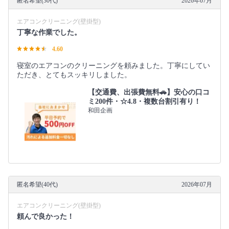
匿名希望(30代)
2026年07月
エアコンクリーニング(壁掛型)
丁寧な作業でした。
4.60
寝室のエアコンのクリーニングを頼みました。丁寧にしてい
ただき、とてもスッキリしました。
【交通費、出張費無料🚗】安心の口コ
ミ200件・☆4.8・複数台割引有り！
和田企画
匿名希望(40代)
2026年07月
エアコンクリーニング(壁掛型)
頼んで良かった！