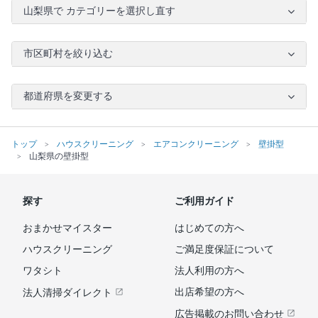
山梨県で カテゴリーを選択し直す
市区町村を絞り込む
都道府県を変更する
トップ
ハウスクリーニング
エアコンクリーニング
壁掛型
山梨県の壁掛型
探す
ご利用ガイド
おまかせマイスター
はじめての方へ
ハウスクリーニング
ご満足度保証について
ワタシト
法人利用の方へ
出店希望の方へ
法人清掃ダイレクト
広告掲載のお問い合わせ