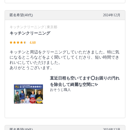
匿名希望(40代)
2024年12月
キッチンクリーニング | 東京都
キッチンクリーニング
4.60
キッチンと周辺をクリーニングしていただきました。特に気
になるところなどをよく聞いてしてくださり、短い時間でき
れいにしていただけました。
ありがとうございます。
直近日程も空いてます⭕️お困りの汚れ
を除去して綺麗な空間に✨
おそうじ職人
匿名希望(40代)
2024年12月