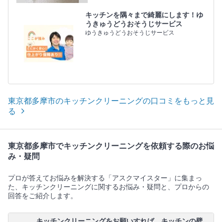
キッチンを隅々まで綺麗にします！ゆ
うきゅうどうおそうじサービス
ゆうきゅうどうおそうじサービス
東京都多摩市のキッチンクリーニングの口コミをもっと見
る
東京都多摩市でキッチンクリーニングを依頼する際のお悩
み・疑問
プロが答えてお悩みを解決する「アスクマイスター」に集まっ
た、キッチンクリーニングに関するお悩み・疑問と、プロからの
回答をご紹介します。
キッチンクリーニングをお願いすれば、キッチンの壁