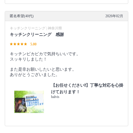
匿名希望(40代)
2026年02月
キッチンクリーニング | 神奈川県
キッチンクリーニング 感謝
5.00
キッチンピカピカで気持ちいいです。
スッキリしました！
また是非お願いしたいと思います。
ありがとうございました。
【お任せください❗️】丁寧な対応を心掛
けております！
halvis