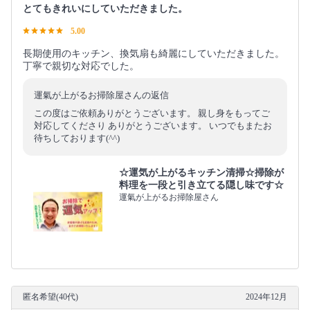
とてもきれいにしていただきました。
5.00
長期使用のキッチン、換気扇も綺麗にしていただきました。
丁寧で親切な対応でした。
運氣が上がるお掃除屋さんの返信
この度はご依頼ありがとうございます。 親し身をもってご
対応してくださり ありがとうございます。 いつでもまたお
待ちしております(^^)
☆運気が上がるキッチン清掃☆掃除が
料理を一段と引き立てる隠し味です☆
運氣が上がるお掃除屋さん
匿名希望(40代)
2024年12月