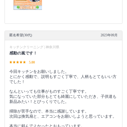
匿名希望(30代)
2023年09月
キッチンクリーニング | 神奈川県
感動の嵐です！
5.00
今回キッチンをお願いしました。
とにかく感動で、説明もすごく丁寧で、人柄もとてもいい方
でした！
なんといっても仕事がものすごく丁寧です。
気になっていた部分もとても綺麗にしていただき、子供達も
新品みたい！とびっくりでした。
掃除が苦手なので、本当に感謝しています。
次回は換気扇と、エアコンをお願いしようと思っています。
本当に頼んでよかったとおもっています。