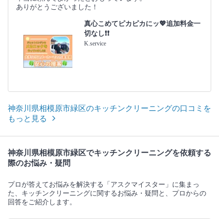
ありがとうございました！
真心こめてピカピカにッ💖追加料金一
切なし❗️❗️
K.service
神奈川県相模原市緑区のキッチンクリーニングの口コミを
もっと見る
神奈川県相模原市緑区でキッチンクリーニングを依頼する
際のお悩み・疑問
プロが答えてお悩みを解決する「アスクマイスター」に集まっ
た、キッチンクリーニングに関するお悩み・疑問と、プロからの
回答をご紹介します。