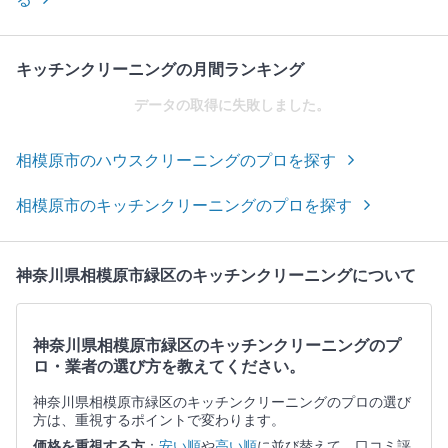
キッチンクリーニングの月間ランキング
データの取得に失敗しました。
相模原市のハウスクリーニングのプロを探す
相模原市のキッチンクリーニングのプロを探す
神奈川県相模原市緑区のキッチンクリーニングについて
神奈川県相模原市緑区のキッチンクリーニングのプ
ロ・業者の選び方を教えてください。
神奈川県相模原市緑区のキッチンクリーニングのプロの選び
方は、重視するポイントで変わります。
価格を重視する方
：
安い順
や
高い順
に並び替えて、口コミ評