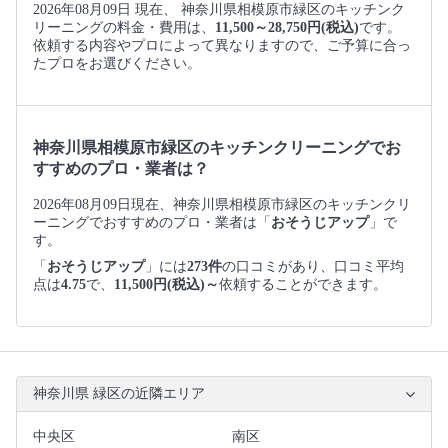
2026年08月09日 現在、 神奈川県相模原市緑区のキッチンク
リーニングの料金・費用は、
11,500～28,750円(税込)
です。
依頼する内容やプロによって異なりますので、ご予算に合っ
たプロをお選びください。
神奈川県相模原市緑区のキッチンクリーニングでお
すすめのプロ・業者は？
2026年08月09日現在、神奈川県相模原市緑区のキッチンクリ
ーニングでおすすめのプロ・業者は「
おそうじアップ
」で
す。
「
おそうじアップ
」には
273件
の口コミがあり、口コミ平均
点は
4.75
で、
11,500円(税込)～
依頼することができます。
神奈川県 緑区の近隣エリア
中央区
南区