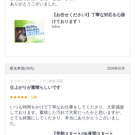
ありがとうございました。
【お任せください❗️】丁寧な対応を心掛
けております！
halvis
匿名希望(30代)
2026年02月
キッチンクリーニング | 神奈川県
仕上がりが素晴らしいです
5.00
いつも時間をかけて丁寧なお仕事をしてくださり、大変感謝
しております。蓄積した汚れで大変だったかと思いますが、
とても綺麗にしてくださり、本当にありがとうございまし
た。
【早朝スタートOK夜間スタート