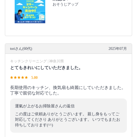
おそうじアップ
toriさん(60代)
2025年07月
キッチンクリーニング | 神奈川県
とてもきれいにしていただきました。
5.00
長期使用のキッチン、換気扇も綺麗にしていただきました。
丁寧で親切な対応でした。
運氣が上がるお掃除屋さんの返信
この度はご依頼ありがとうございます。 親し身をもってご
対応してくださり ありがとうございます。 いつでもまたお
待ちしております(^^)