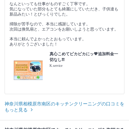
なんといっても仕事がものすごく丁寧です。
気になっていた部分もとても綺麗にしていただき、子供達も
新品みたい！とびっくりでした。
掃除が苦手なので、本当に感謝しています。
次回は換気扇と、エアコンをお願いしようと思っています。
本当に頼んでよかったとおもっています。
ありがとうございました！
真心こめてピカピカにッ💖追加料金一
切なし❗️❗️
K.service
神奈川県相模原市南区のキッチンクリーニングの口コミを
もっと見る