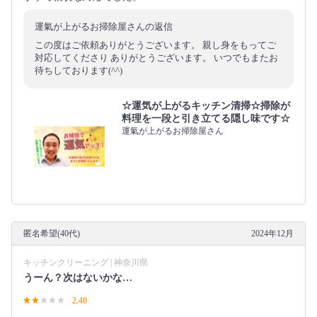
運氣が上がるお掃除屋さんの返信
この度はご依頼ありがとうございます。 親し身をもってご
対応してくださり ありがとうございます。 いつでもまたお
待ちしております(^^)
☆運気が上がるキッチン清掃☆掃除が
料理を一段と引き立てる隠し味です☆
運氣が上がるお掃除屋さん
匿名希望(40代)
2024年12月
キッチンクリーニング | 神奈川県
うーん？次はないかな…
2.40