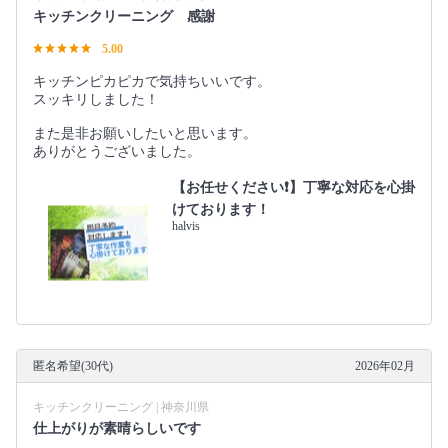
キッチンクリーニング 感謝
5.00
キッチンピカピカで気持ちいいです。
スッキリしました！
また是非お願いしたいと思います。
ありがとうございました。
【お任せください❗️】丁寧な対応を心掛
けております！
halvis
匿名希望(30代)
2026年02月
キッチンクリーニング | 神奈川県
仕上がりが素晴らしいです