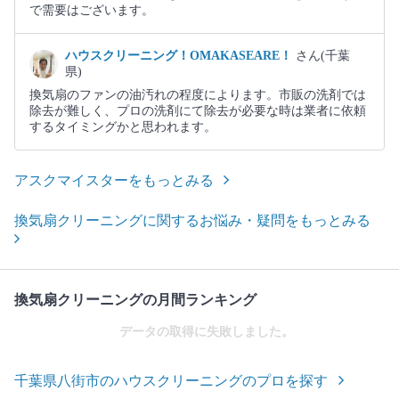
で需要はございます。
ハウスクリーニング！OMAKASEARE！
さん(千葉
県)
換気扇のファンの油汚れの程度によります。市販の洗剤では
除去が難しく、プロの洗剤にて除去が必要な時は業者に依頼
するタイミングかと思われます。
アスクマイスターをもっとみる
換気扇クリーニングに関するお悩み・疑問をもっとみる
換気扇クリーニングの月間ランキング
データの取得に失敗しました。
千葉県八街市のハウスクリーニングのプロを探す