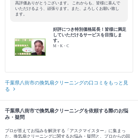
高評価ありがとうございます。 これからも、皆様に喜んで
いただけるよう、頑張ります。また、よろしくお願い致し
ます。
好評につき特別価格延長！皆様に満足
していただけるサービスを目指しま
す。
M・K・C
千葉県八街市の換気扇クリーニングの口コミをもっと見
る
千葉県八街市で換気扇クリーニングを依頼する際のお悩
み・疑問
プロが答えてお悩みを解決する「アスクマイスター」に集まっ
た、換気扇クリーニングに関するお悩み・疑問と、プロからの回