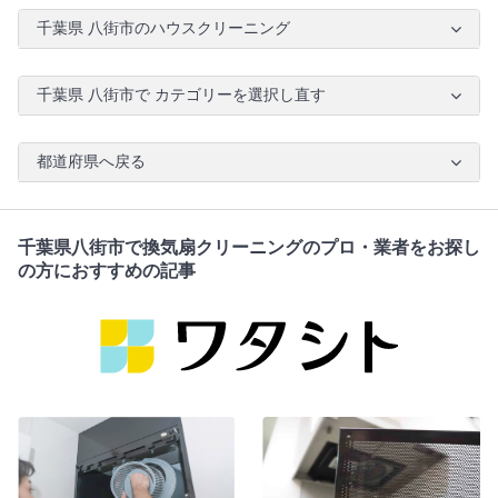
千葉県 八街市のハウスクリーニング
千葉県 八街市で カテゴリーを選択し直す
都道府県へ戻る
千葉県八街市で換気扇クリーニングのプロ・業者をお探し
の方におすすめの記事