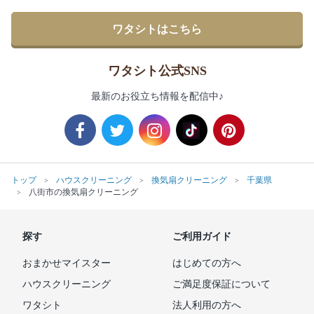
ワタシトはこちら
ワタシト公式SNS
最新のお役立ち情報を配信中♪
トップ
ハウスクリーニング
換気扇クリーニング
千葉県
八街市の換気扇クリーニング
探す
ご利用ガイド
おまかせマイスター
はじめての方へ
ハウスクリーニング
ご満足度保証について
ワタシト
法人利用の方へ