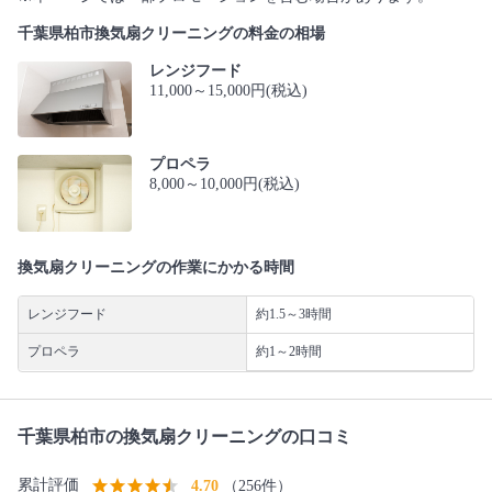
千葉県柏市換気扇クリーニングの料金の相場
レンジフード
11,000～15,000円(税込)
プロペラ
8,000～10,000円(税込)
換気扇クリーニングの作業にかかる時間
レンジフード
約1.5～3時間
プロペラ
約1～2時間
千葉県柏市の換気扇クリーニングの口コミ
累計評価
4.70
（256件）