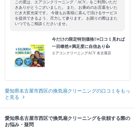
この度は、エアコンクリーニング「ACY」をご利用いただ
きありがとうございました。 また、お褒めのお言葉をいた
だき大変光栄です。 今後もお客様に喜んで頂けるサービス
を提供できるよう、尽力して参ります。 お困りの際はまた
いつでもご相談くださいませ。
今だけの限定特別価格‼️⭐口コミ見れば
一目瞭然⭐満足度に自信あり👍
エアコンクリーニングACY 名古屋店
愛知県名古屋市西区の換気扇クリーニングの口コミをもっ
と見る
愛知県名古屋市西区で換気扇クリーニングを依頼する際の
お悩み・疑問