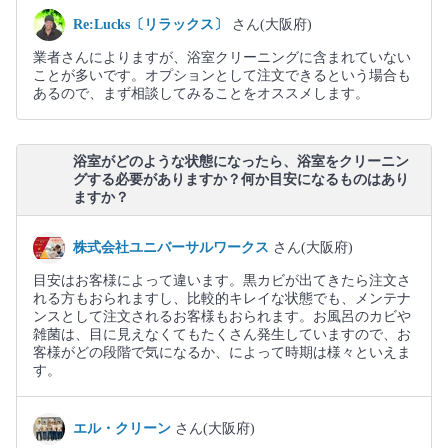
Re:Lucks〔リラックス〕
さん(大阪府)
業者さんによりますが、浴室クリーニングに含まれていない
ことが多いです。オプションとして注文できるという場合も
あるので、まず相談してみることをオススメします。
浴室がどのような状態になったら、浴室をクリーニン
グする必要がありますか？何か目安になるものはあり
ますか？
株式会社ユニバーサルワークス
さん(大阪府)
目安はお客様によって違います。黒カビが出てきたら注文さ
れる方もおられますし、比較的キレイな状態でも、メンテナ
ンスとして注文されるお客様もおられます。お風呂のカビや
雑菌は、目に見えなくてもたくさん発生していますので、お
客様がどの段階で気になるか、によって時期は様々といえま
す。
エル・クリーン
さん(大阪府)