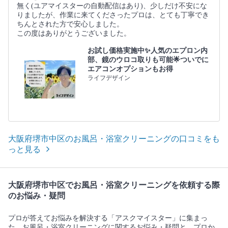
無く(ユアマイスターの自動配信はあり)、少しだけ不安にな
りましたが、作業に来てくださったプロは、とても丁寧でき
ちんとされた方で安心しました。
この度はありがとうございました。
お試し価格実施中✨人気のエプロン内
部、鏡のウロコ取りも可能🌟ついでに
エアコンオプションもお得
ライフデザイン
大阪府堺市中区のお風呂・浴室クリーニングの口コミをも
っと見る
大阪府堺市中区でお風呂・浴室クリーニングを依頼する際
のお悩み・疑問
プロが答えてお悩みを解決する「アスクマイスター」に集まっ
た、お風呂・浴室クリーニングに関するお悩み・疑問と、プロか