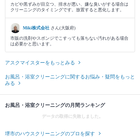
カビや黒ずみが目立つ、排水が悪い、嫌な臭いがする場合は
クリーニングのタイミングです。放置すると悪化します。
Miki株式会社
さん(大阪府)
市販の洗剤やスポンジでこすっても落ちない汚れがある場合
は必要かと思います。
アスクマイスターをもっとみる
お風呂・浴室クリーニングに関するお悩み・疑問をもっと
みる
お風呂・浴室クリーニングの月間ランキング
データの取得に失敗しました。
堺市のハウスクリーニングのプロを探す