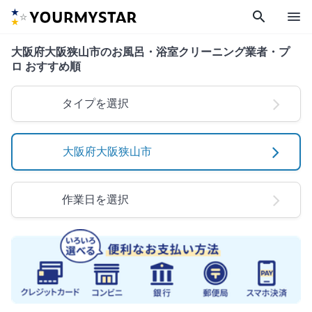
search
menu
大阪府大阪狭山市のお風呂・浴室クリーニング業者・プ
ロ おすすめ順
タイプを選択
大阪府大阪狭山市
作業日を選択