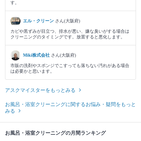
す。
エル・クリーン
さん(大阪府)
カビや黒ずみが目立つ、排水が悪い、嫌な臭いがする場合は
クリーニングのタイミングです。放置すると悪化します。
Miki株式会社
さん(大阪府)
市販の洗剤やスポンジでこすっても落ちない汚れがある場合
は必要かと思います。
アスクマイスターをもっとみる
お風呂・浴室クリーニングに関するお悩み・疑問をもっと
みる
お風呂・浴室クリーニングの月間ランキング