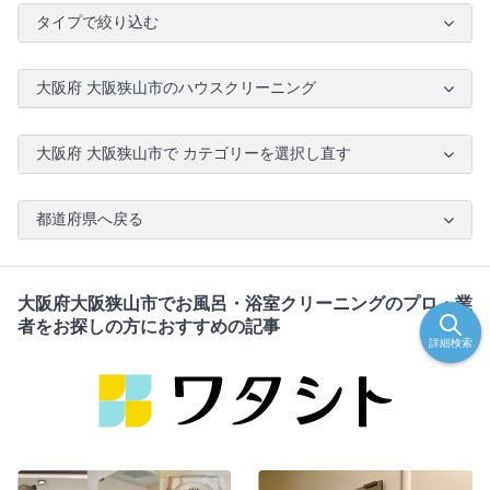
タイプで絞り込む
大阪府 大阪狭山市のハウスクリーニング
大阪府 大阪狭山市で カテゴリーを選択し直す
都道府県へ戻る
大阪府大阪狭山市でお風呂・浴室クリーニングのプロ・業
者をお探しの方におすすめの記事
詳細検索