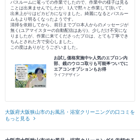
バスルームに篭っての作業でしたので、作業中の様子は見る
ことは出来ませんでしたが、1人で黙々と作業して頂いて、
出来上がりはピカピカになりました。綺麗になるとバスルー
ムもより明るくなったようです。
清掃を依頼してから、前日までプロ本人からのメッセージが
無く(ユアマイスターの自動配信はあり)、少しだけ不安にな
りましたが、作業に来てくださったプロは、とても丁寧でき
ちんとされた方で安心しました。
この度はありがとうございました。
お試し価格実施中✨人気のエプロン内
部、鏡のウロコ取りも可能🌟ついでに
エアコンオプションもお得
ライフデザイン
大阪府大阪狭山市のお風呂・浴室クリーニングの口コミを
もっと見る