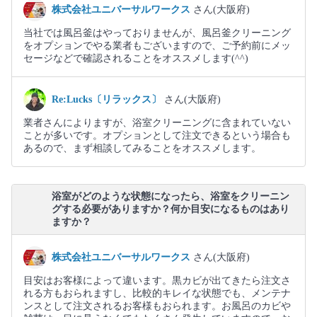
株式会社ユニバーサルワークス
さん(大阪府)
当社では風呂釜はやっておりませんが、風呂釜クリーニング
をオプションでやる業者もございますので、ご予約前にメッ
セージなどで確認されることをオススメします(^^)
Re:Lucks〔リラックス〕
さん(大阪府)
業者さんによりますが、浴室クリーニングに含まれていない
ことが多いです。オプションとして注文できるという場合も
あるので、まず相談してみることをオススメします。
浴室がどのような状態になったら、浴室をクリーニン
グする必要がありますか？何か目安になるものはあり
ますか？
株式会社ユニバーサルワークス
さん(大阪府)
目安はお客様によって違います。黒カビが出てきたら注文さ
れる方もおられますし、比較的キレイな状態でも、メンテナ
ンスとして注文されるお客様もおられます。お風呂のカビや