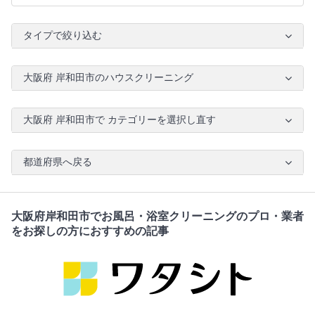
タイプで絞り込む
大阪府 岸和田市のハウスクリーニング
大阪府 岸和田市で カテゴリーを選択し直す
都道府県へ戻る
大阪府岸和田市でお風呂・浴室クリーニングのプロ・業者
をお探しの方におすすめの記事