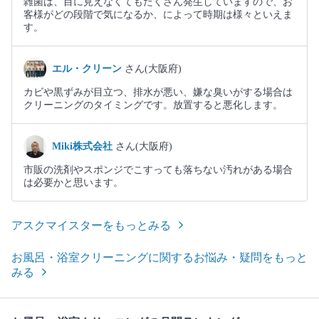
雑菌は、目に見えなくてもたくさん発生していますので、お
客様がどの段階で気になるか、によって時期は様々といえま
す。
エル・クリーン
さん(大阪府)
カビや黒ずみが目立つ、排水が悪い、嫌な臭いがする場合は
クリーニングのタイミングです。放置すると悪化します。
Miki株式会社
さん(大阪府)
市販の洗剤やスポンジでこすっても落ちない汚れがある場合
は必要かと思います。
アスクマイスターをもっとみる
お風呂・浴室クリーニングに関するお悩み・疑問をもっと
みる