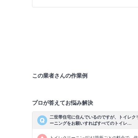
この業者さんの作業例
プロが答えてお悩み解決
二世帯住宅に住んでいるのですが、トイレク
ーニングをお願いすればすべてのトイレ…
トイレクリーニングは1箇所ごとの料金で、依