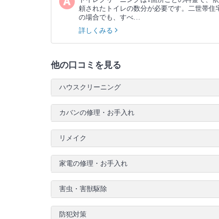
頼されたトイレの数分が必要です。二世帯住
の場合でも、すべ…
詳しくみる
他の口コミを見る
ハウスクリーニング
カバンの修理・お手入れ
リメイク
家電の修理・お手入れ
害虫・害獣駆除
防犯対策