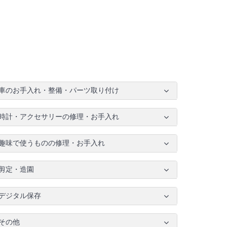
車のお手入れ・整備・パーツ取り付け
時計・アクセサリーの修理・お手入れ
趣味で使うものの修理・お手入れ
剪定・造園
デジタル保存
その他