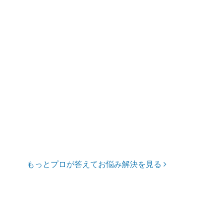
もっとプロが答えてお悩み解決を見る