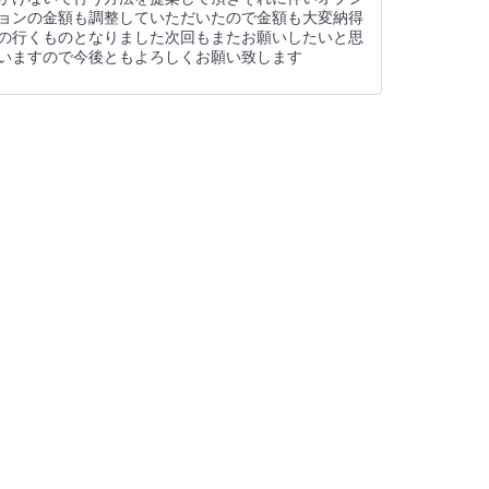
ョンの金額も調整していただいたので金額も大変納得
の行くものとなりました次回もまたお願いしたいと思
いますので今後ともよろしくお願い致します