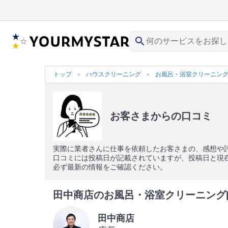
search
トップ
ハウスクリーニング
お風呂・浴室クリーニン
お客さまからの口コミ
実際に業者さんに仕事を依頼したお客さまの、感想や
口コミには投稿日が記載されていますが、投稿日と現
必ず最新の情報をご確認ください。
田中商店のお風呂・浴室クリーニング[1
田中商店