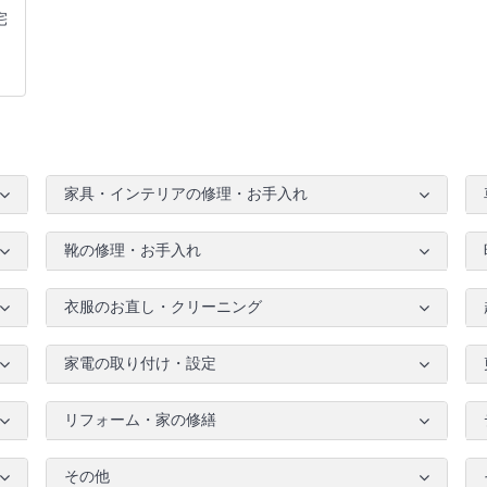
宅
家具・インテリアの修理・お手入れ
靴の修理・お手入れ
衣服のお直し・クリーニング
家電の取り付け・設定
リフォーム・家の修繕
その他