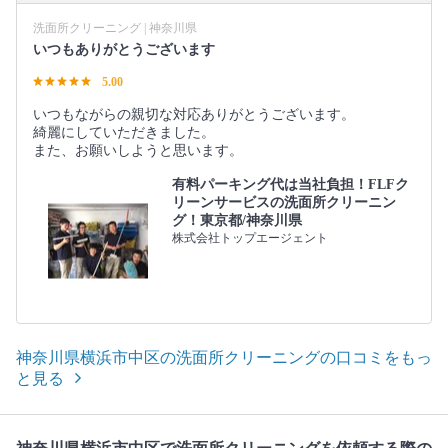
洗面所クリーニング | 神奈川県
いつもありがとうございます
5.00
いつもながらの親切な対応ありがとうございます。
綺麗にしていただきました。
また、お願いしようと思います。
有料パーキング代は当社負担！FLFク
リーンサービスの洗面所クリーニン
グ！東京都/神奈川県
株式会社トップエージェント
神奈川県横浜市中区の洗面所クリーニングの口コミをもっ
と見る