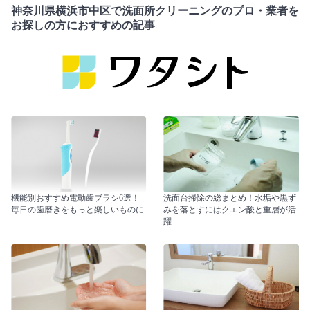
神奈川県横浜市中区で洗面所クリーニングのプロ・業者を
お探しの方におすすめの記事
機能別おすすめ電動歯ブラシ6選！
洗面台掃除の総まとめ！水垢や黒ず
毎日の歯磨きをもっと楽しいものに
みを落とすにはクエン酸と重層が活
躍