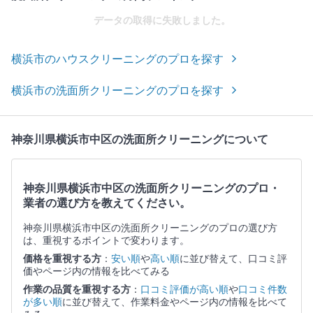
データの取得に失敗しました。
横浜市のハウスクリーニングのプロを探す
横浜市の洗面所クリーニングのプロを探す
神奈川県横浜市中区の洗面所クリーニングについて
神奈川県横浜市中区の洗面所クリーニングのプロ・
業者の選び方を教えてください。
神奈川県横浜市中区の洗面所クリーニングのプロの選び方
は、重視するポイントで変わります。
価格を重視する方
：
安い順
や
高い順
に並び替えて、口コミ評
価やページ内の情報を比べてみる
作業の品質を重視する方
：
口コミ評価が高い順
や
口コミ件数
が多い順
に並び替えて、作業料金やページ内の情報を比べて