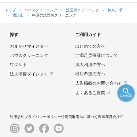
トップ
ハウスクリーニング
洗面所クリーニング
神奈川県
横浜市
中区の洗面所クリーニング
探す
ご利用ガイド
おまかせマイスター
はじめての方へ
ハウスクリーニング
ご満足度保証について
ワタシト
法人利用の方へ
出店希望の方へ
法人清掃ダイレクト
広告掲載のお問い合わせ
よくあるご質問
詳細検索
利用規約
プライバシーポリシー
特定商取引法に基づく表示
運営会社