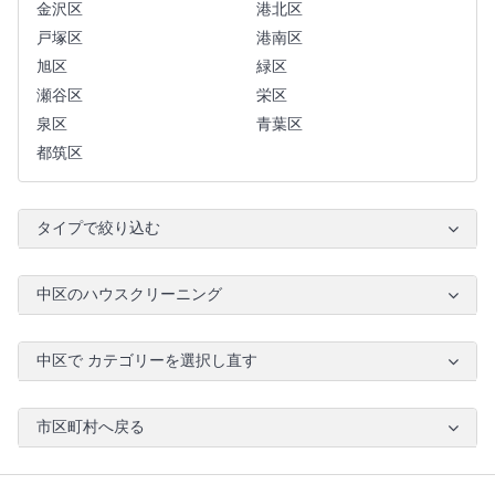
金沢区
港北区
戸塚区
港南区
旭区
緑区
瀬谷区
栄区
泉区
青葉区
都筑区
タイプで絞り込む
中区のハウスクリーニング
中区で カテゴリーを選択し直す
市区町村へ戻る