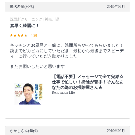
匿名希望(30代)
2019年02月
洗面所クリーニング | 神奈川県
素早く綺麗に！
4.80
キッチンとお風呂と一緒に、洗面所もやってもらいました！
鏡までピカピカにしていただき、最初から最後までスピーデ
ィーに行っていただき助かりました
またお願いしたいと思います
【電話不要】メッセージで全て完結☆
仕事で忙しい！掃除が苦手！そんなあ
なたの為のお掃除屋さん★
Renovation Life
かかしさん(40代)
2019年02月