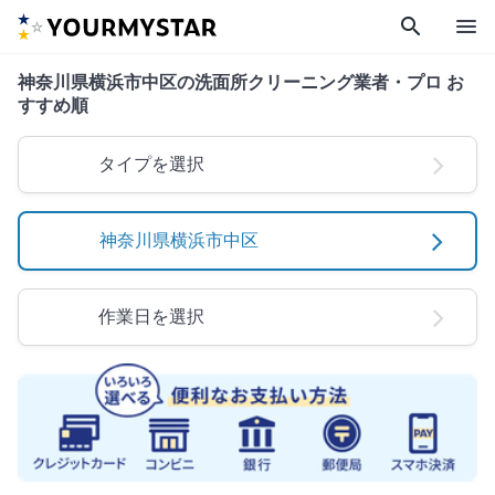
search
menu
神奈川県横浜市中区の洗面所クリーニング業者・プロ お
すすめ順
タイプを選択
神奈川県横浜市中区
作業日を選択