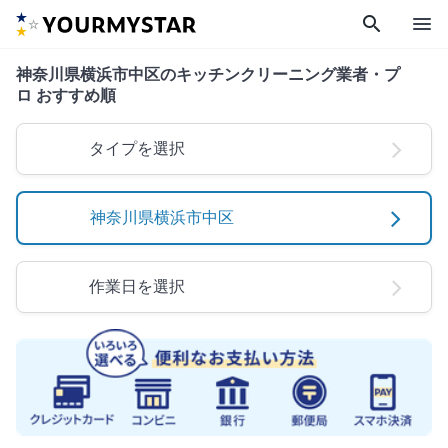
search
menu
神奈川県横浜市中区のキッチンクリーニング業者・プ
ロ おすすめ順
タイプを選択
神奈川県横浜市中区
作業日を選択