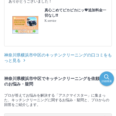
ありがとうございました！
真心こめてピカピカにッ💖追加料金一
切なし❗️❗️
K.service
神奈川県横浜市中区のキッチンクリーニングの口コミをも
っと見る
神奈川県横浜市中区でキッチンクリーニングを依頼する際
詳細検索
のお悩み・疑問
プロが答えてお悩みを解決する「アスクマイスター」に集まっ
た、キッチンクリーニングに関するお悩み・疑問と、プロからの
回答をご紹介します。