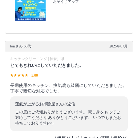
おそうじアップ
toriさん(60代)
2025年07月
キッチンクリーニング | 神奈川県
とてもきれいにしていただきました。
5.00
長期使用のキッチン、換気扇も綺麗にしていただきました。
丁寧で親切な対応でした。
運氣が上がるお掃除屋さんの返信
この度はご依頼ありがとうございます。 親し身をもってご
対応してくださり ありがとうございます。 いつでもまたお
待ちしております(^^)