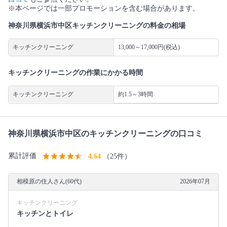
※本ページでは一部プロモーションを含む場合があります。
神奈川県横浜市中区キッチンクリーニングの料金の相場
キッチンクリーニング
13,000～17,000円(税込)
キッチンクリーニングの作業にかかる時間
キッチンクリーニング
約1.5～3時間
神奈川県横浜市中区のキッチンクリーニングの口コミ
累計評価
4.64
（25件）
相模原の住人さん(60代)
2026年07月
キッチンクリーニング
キッチンとトイレ