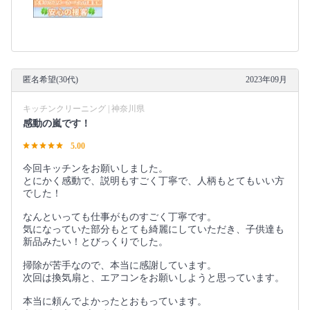
匿名希望(30代)
2023年09月
キッチンクリーニング | 神奈川県
感動の嵐です！
5.00
今回キッチンをお願いしました。
とにかく感動で、説明もすごく丁寧で、人柄もとてもいい方
でした！
なんといっても仕事がものすごく丁寧です。
気になっていた部分もとても綺麗にしていただき、子供達も
新品みたい！とびっくりでした。
掃除が苦手なので、本当に感謝しています。
次回は換気扇と、エアコンをお願いしようと思っています。
本当に頼んでよかったとおもっています。